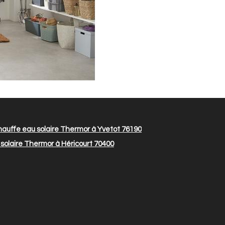
auffe eau solaire Thermor à Yvetot 76190
solaire Thermor à Héricourt 70400