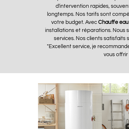
d'intervention rapides, souven
longtemps. Nos tarifs sont compét
votre budget. Avec
Chauffe eau
installations et réparations. Nous
services. Nos clients satisfaits
"Excellent service, je recomman
vous offri