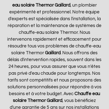
eau solaire Thermor
Gaillard
, un plombier
expérimenté et professionnel. Notre équipe
d'experts est spécialisée dans l'installation, la
réparation et la maintenance de systèmes de
chauffe-eau solaire Thermor. Nous
intervenons rapidement et efficacement pour
résoudre tous vos problèmes de chauffe-eau
solaire Thermor
Gaillard
. Nous offrons des
délais d'intervention rapides, souvent dans les
24 heures, pour vous assurer que vous n'êtes
pas privé d'eau chaude pour longtemps. Nos
tarifs sont compétitifs et nous proposons des
solutions personnalisées pour répondre à vos
besoins et à votre budget. Avec
Chauffe eau
solaire Thermor
Gaillard
, vous bénéficiez
d'une garantie de 5 ans sur nos installations