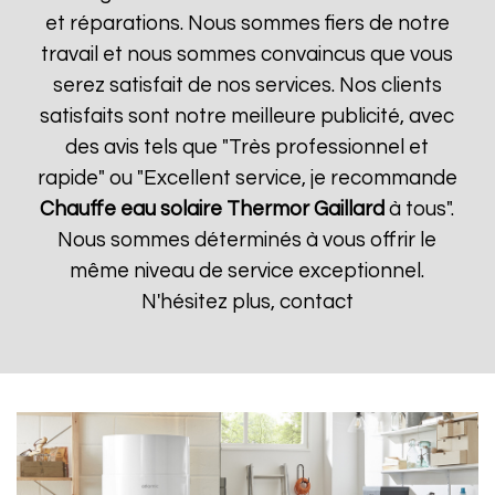
et réparations. Nous sommes fiers de notre
travail et nous sommes convaincus que vous
serez satisfait de nos services. Nos clients
satisfaits sont notre meilleure publicité, avec
des avis tels que "Très professionnel et
rapide" ou "Excellent service, je recommande
Chauffe eau solaire Thermor
Gaillard
à tous".
Nous sommes déterminés à vous offrir le
même niveau de service exceptionnel.
N'hésitez plus, contact