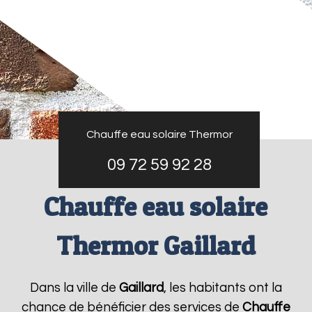
Chauffe eau solaire Thermor
09 72 59 92 28
Chauffe eau solaire
Thermor Gaillard
Dans la ville de
Gaillard
, les habitants ont la
chance de bénéficier des services de
Chauffe