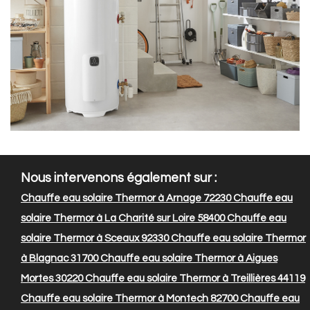
Nous intervenons également sur :
Chauffe eau solaire Thermor à Arnage 72230
Chauffe eau
solaire Thermor à La Charité sur Loire 58400
Chauffe eau
solaire Thermor à Sceaux 92330
Chauffe eau solaire Thermor
à Blagnac 31700
Chauffe eau solaire Thermor à Aigues
Mortes 30220
Chauffe eau solaire Thermor à Treillières 44119
Chauffe eau solaire Thermor à Montech 82700
Chauffe eau