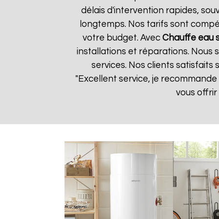
délais d'intervention rapides, so
longtemps. Nos tarifs sont compét
votre budget. Avec
Chauffe eau 
installations et réparations. Nous
services. Nos clients satisfaits
"Excellent service, je recommande
vous offri