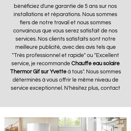
bénéficiez d'une garantie de 5 ans sur nos
installations et réparations. Nous sommes
fiers de notre travail et nous sommes
convaincus que vous serez satisfait de nos
services. Nos clients satisfaits sont notre
meilleure publicité, avec des avis tels que
"Très professionnel et rapide" ou "Excellent
service, je recommande
Chauffe eau solaire
Thermor
Gif sur Yvette
à tous". Nous sommes
déterminés à vous offrir le même niveau de
service exceptionnel. N'hésitez plus, contact