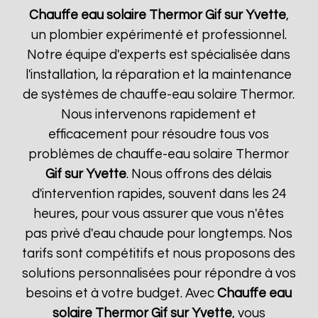
Chauffe eau solaire Thermor
Gif sur Yvette
,
un plombier expérimenté et professionnel.
Notre équipe d'experts est spécialisée dans
l'installation, la réparation et la maintenance
de systèmes de chauffe-eau solaire Thermor.
Nous intervenons rapidement et
efficacement pour résoudre tous vos
problèmes de chauffe-eau solaire Thermor
Gif sur Yvette
. Nous offrons des délais
d'intervention rapides, souvent dans les 24
heures, pour vous assurer que vous n'êtes
pas privé d'eau chaude pour longtemps. Nos
tarifs sont compétitifs et nous proposons des
solutions personnalisées pour répondre à vos
besoins et à votre budget. Avec
Chauffe eau
solaire Thermor
Gif sur Yvette
, vous