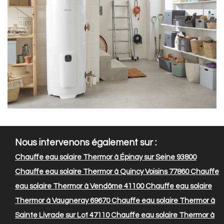
Nous intervenons également sur :
Chauffe eau solaire Thermor à Épinay sur Seine 93800
Chauffe eau solaire Thermor à Quincy Voisins 77860
Chauffe
eau solaire Thermor à Vendôme 41100
Chauffe eau solaire
Thermor à Vaugneray 69670
Chauffe eau solaire Thermor à
Sainte Livrade sur Lot 47110
Chauffe eau solaire Thermor à