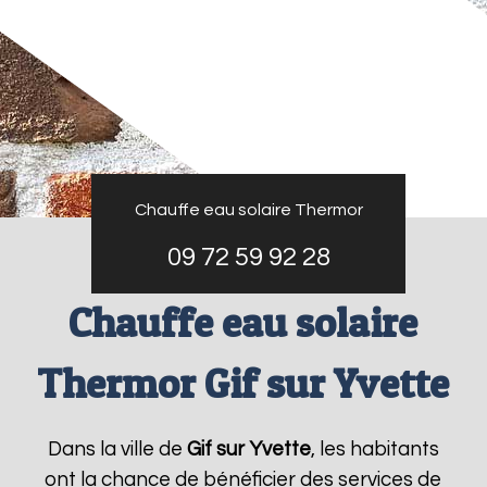
Chauffe eau solaire Thermor
09 72 59 92 28
Chauffe eau solaire
Thermor Gif sur Yvette
Dans la ville de
Gif sur Yvette
, les habitants
ont la chance de bénéficier des services de