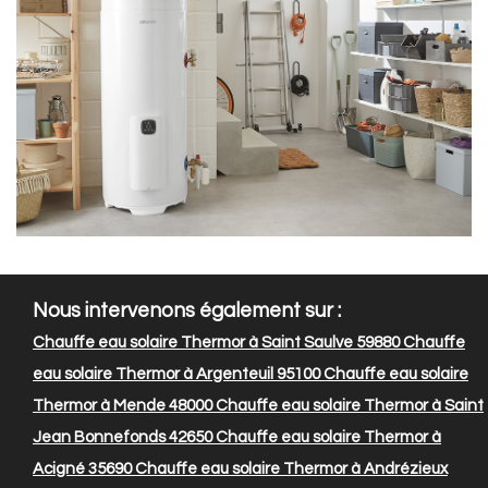
Nous intervenons également sur :
Chauffe eau solaire Thermor à Saint Saulve 59880
Chauffe
eau solaire Thermor à Argenteuil 95100
Chauffe eau solaire
Thermor à Mende 48000
Chauffe eau solaire Thermor à Saint
Jean Bonnefonds 42650
Chauffe eau solaire Thermor à
Acigné 35690
Chauffe eau solaire Thermor à Andrézieux