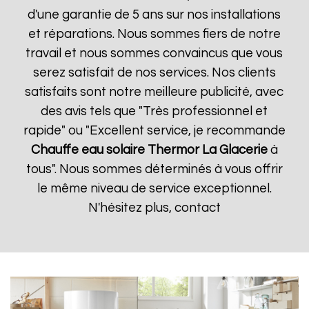
d'une garantie de 5 ans sur nos installations
et réparations. Nous sommes fiers de notre
travail et nous sommes convaincus que vous
serez satisfait de nos services. Nos clients
satisfaits sont notre meilleure publicité, avec
des avis tels que "Très professionnel et
rapide" ou "Excellent service, je recommande
Chauffe eau solaire Thermor
La Glacerie
à
tous". Nous sommes déterminés à vous offrir
le même niveau de service exceptionnel.
N'hésitez plus, contact