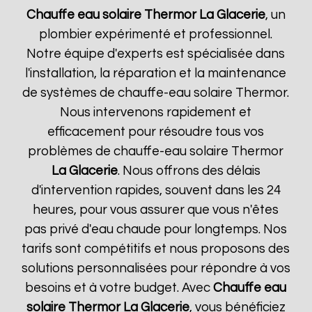
Chauffe eau solaire Thermor
La Glacerie
, un
plombier expérimenté et professionnel.
Notre équipe d'experts est spécialisée dans
l'installation, la réparation et la maintenance
de systèmes de chauffe-eau solaire Thermor.
Nous intervenons rapidement et
efficacement pour résoudre tous vos
problèmes de chauffe-eau solaire Thermor
La Glacerie
. Nous offrons des délais
d'intervention rapides, souvent dans les 24
heures, pour vous assurer que vous n'êtes
pas privé d'eau chaude pour longtemps. Nos
tarifs sont compétitifs et nous proposons des
solutions personnalisées pour répondre à vos
besoins et à votre budget. Avec
Chauffe eau
solaire Thermor
La Glacerie
, vous bénéficiez