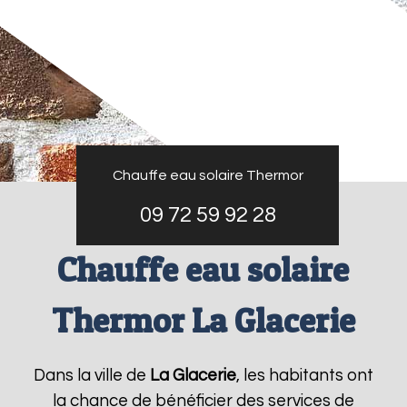
Chauffe eau solaire Thermor
09 72 59 92 28
Chauffe eau solaire
Thermor La Glacerie
Dans la ville de
La Glacerie
, les habitants ont
la chance de bénéficier des services de