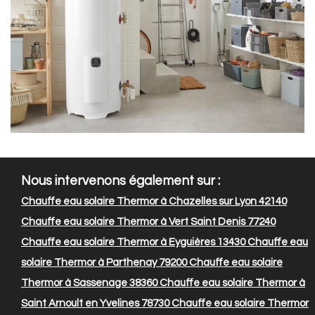
Nous intervenons également sur :
Chauffe eau solaire Thermor à Chazelles sur Lyon 42140
Chauffe eau solaire Thermor à Vert Saint Denis 77240
Chauffe eau solaire Thermor à Eyguières 13430
Chauffe eau
solaire Thermor à Parthenay 79200
Chauffe eau solaire
Thermor à Sassenage 38360
Chauffe eau solaire Thermor à
Saint Arnoult en Yvelines 78730
Chauffe eau solaire Thermor