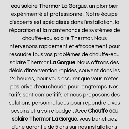
eau solaire Thermor
La Gorgue
, un plombier
expérimenté et professionnel. Notre équipe
d'experts est spécialisée dans l'installation, la
réparation et la maintenance de systèmes de
chauffe-eau solaire Thermor. Nous
intervenons rapidement et efficacement pour
résoudre tous vos problèmes de chauffe-eau
solaire Thermor
La Gorgue
. Nous offrons des
délais d'intervention rapides, souvent dans les
24 heures, pour vous assurer que vous n'êtes
pas privé d'eau chaude pour longtemps. Nos
tarifs sont compétitifs et nous proposons des
solutions personnalisées pour répondre à vos
besoins et à votre budget. Avec
Chauffe eau
solaire Thermor
La Gorgue
, vous bénéficiez
d'une garantie de 5 ans sur nos installations