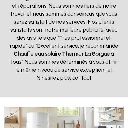
et réparations. Nous sommes fiers de notre
travail et nous sommes convaincus que vous
serez satisfait de nos services. Nos clients
satisfaits sont notre meilleure publicité, avec
des avis tels que "Très professionnel et
rapide" ou "Excellent service, je recommande
Chauffe eau solaire Thermor
La Gorgue
à
tous". Nous sommes déterminés à vous offrir
le même niveau de service exceptionnel.
N'hésitez plus, contact