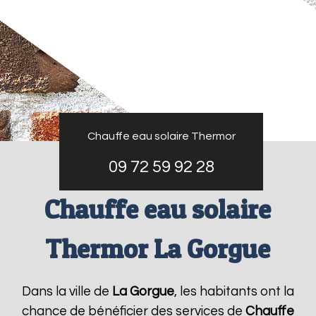
Chauffe eau solaire Thermor
09 72 59 92 28
Chauffe eau solaire
Thermor La Gorgue
Dans la ville de
La Gorgue
, les habitants ont la
chance de bénéficier des services de
Chauffe