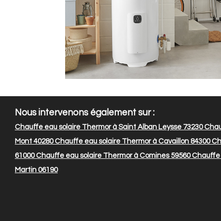
Nous intervenons également sur :
Chauffe eau solaire Thermor à Saint Alban Leysse 73230
Chauf
Mont 40280
Chauffe eau solaire Thermor à Cavaillon 84300
Cha
61000
Chauffe eau solaire Thermor à Comines 59560
Chauffe 
Martin 06190