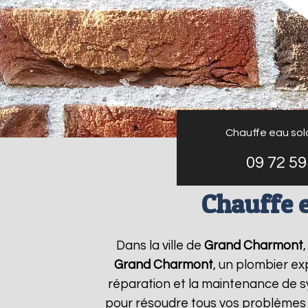
Chauffe eau sol
09 72 59
Chauffe 
Dans la ville de
Grand Charmont
Grand Charmont
, un plombier ex
réparation et la maintenance de 
pour résoudre tous vos problèmes