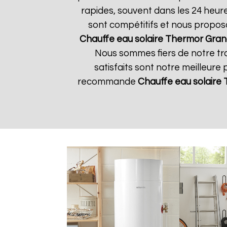
rapides, souvent dans les 24 heur
sont compétitifs et nous propos
Chauffe eau solaire Thermor
Gran
Nous sommes fiers de notre tra
satisfaits sont notre meilleure 
recommande
Chauffe eau solaire