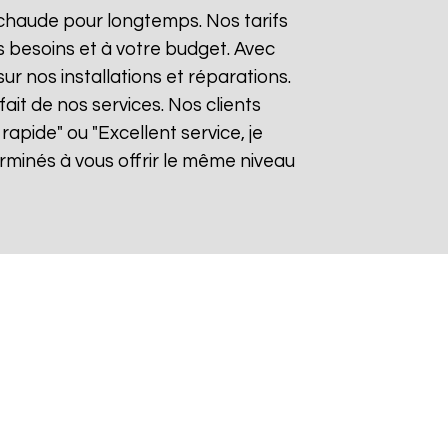
 chaude pour longtemps. Nos tarifs
 besoins et à votre budget. Avec
sur nos installations et réparations.
it de nos services. Nos clients
rapide" ou "Excellent service, je
minés à vous offrir le même niveau