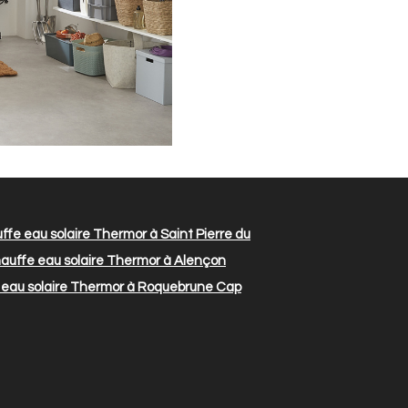
fe eau solaire Thermor à Saint Pierre du
uffe eau solaire Thermor à Alençon
eau solaire Thermor à Roquebrune Cap