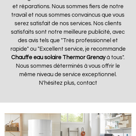
et réparations. Nous sommes fiers de notre
travail et nous sommes convaincus que vous
serez satisfait de nos services. Nos clients
satisfaits sont notre meilleure publicité, avec
des avis tels que "Très professionnel et
rapide" ou "Excellent service, je recommande
Chauffe eau solaire Thermor
Grenay
à tous".
Nous sommes déterminés à vous offrir le
même niveau de service exceptionnel.
N'hésitez plus, contact