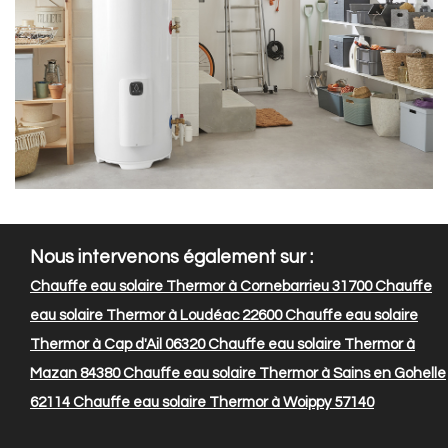
Nous intervenons également sur :
Chauffe eau solaire Thermor à Cornebarrieu 31700
Chauffe
eau solaire Thermor à Loudéac 22600
Chauffe eau solaire
Thermor à Cap d'Ail 06320
Chauffe eau solaire Thermor à
Mazan 84380
Chauffe eau solaire Thermor à Sains en Gohelle
62114
Chauffe eau solaire Thermor à Woippy 57140