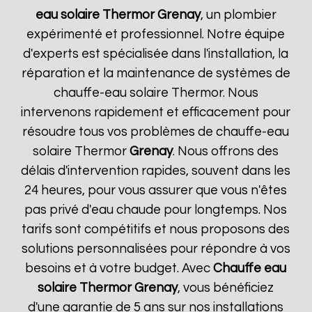
eau solaire Thermor
Grenay
, un plombier
expérimenté et professionnel. Notre équipe
d'experts est spécialisée dans l'installation, la
réparation et la maintenance de systèmes de
chauffe-eau solaire Thermor. Nous
intervenons rapidement et efficacement pour
résoudre tous vos problèmes de chauffe-eau
solaire Thermor
Grenay
. Nous offrons des
délais d'intervention rapides, souvent dans les
24 heures, pour vous assurer que vous n'êtes
pas privé d'eau chaude pour longtemps. Nos
tarifs sont compétitifs et nous proposons des
solutions personnalisées pour répondre à vos
besoins et à votre budget. Avec
Chauffe eau
solaire Thermor
Grenay
, vous bénéficiez
d'une garantie de 5 ans sur nos installations