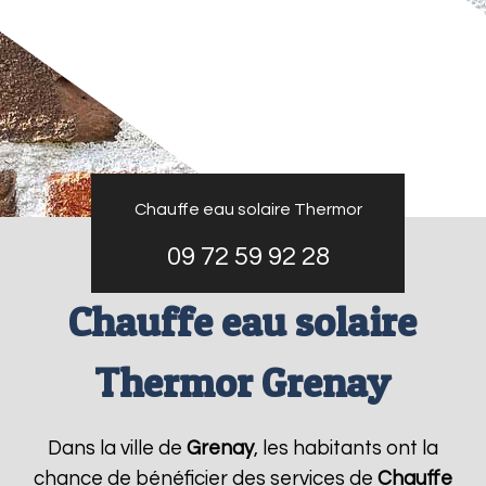
Chauffe eau solaire Thermor
09 72 59 92 28
Chauffe eau solaire
Thermor Grenay
Dans la ville de
Grenay
, les habitants ont la
chance de bénéficier des services de
Chauffe