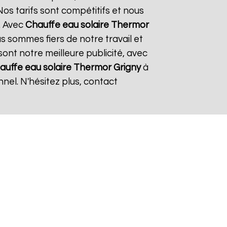
os tarifs sont compétitifs et nous
. Avec
Chauffe eau solaire Thermor
us sommes fiers de notre travail et
sont notre meilleure publicité, avec
auffe eau solaire Thermor
Grigny
à
nel. N'hésitez plus, contact