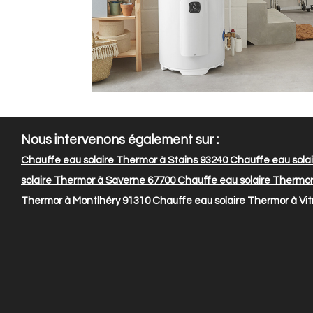
Nous intervenons également sur :
Chauffe eau solaire Thermor à Stains 93240
Chauffe eau solai
solaire Thermor à Saverne 67700
Chauffe eau solaire Thermo
Thermor à Montlhéry 91310
Chauffe eau solaire Thermor à Vit