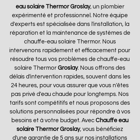
eau solaire Thermor
Groslay
, un plombier
expérimenté et professionnel. Notre équipe
d'experts est spécialisée dans l'installation, la
réparation et la maintenance de systèmes de
chauffe-eau solaire Thermor. Nous
intervenons rapidement et efficacement pour
résoudre tous vos problèmes de chauffe-eau
solaire Thermor
Groslay
. Nous offrons des
délais d'intervention rapides, souvent dans les
24 heures, pour vous assurer que vous n'êtes
pas privé d'eau chaude pour longtemps. Nos
tarifs sont compétitifs et nous proposons des
solutions personnalisées pour répondre à vos
besoins et à votre budget. Avec
Chauffe eau
solaire Thermor
Groslay
, vous bénéficiez
d'une garantie de 5 ans sur nos installations