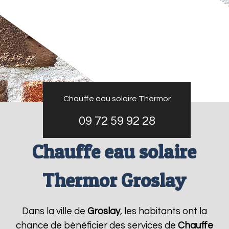
Chauffe eau solaire Thermor
09 72 59 92 28
Chauffe eau solaire
Thermor Groslay
Dans la ville de
Groslay
, les habitants ont la
chance de bénéficier des services de
Chauffe