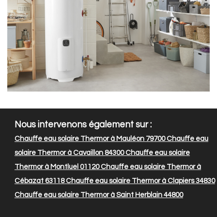
Nous intervenons également sur :
Chauffe eau solaire Thermor à Mauléon 79700
Chauffe eau
solaire Thermor à Cavaillon 84300
Chauffe eau solaire
Thermor à Montluel 01120
Chauffe eau solaire Thermor à
Cébazat 63118
Chauffe eau solaire Thermor à Clapiers 34830
Chauffe eau solaire Thermor à Saint Herblain 44800