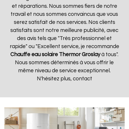
et réparations. Nous sommes fiers de notre
travail et nous sommes convaincus que vous
serez satisfait de nos services. Nos clients
satisfaits sont notre meilleure publicité, avec
des avis tels que "Très professionnel et
rapide" ou "Excellent service, je recommande
Chauffe eau solaire Thermor
Groslay
à tous".
Nous sommes déterminés à vous offrir le
même niveau de service exceptionnel.
N'hésitez plus, contact