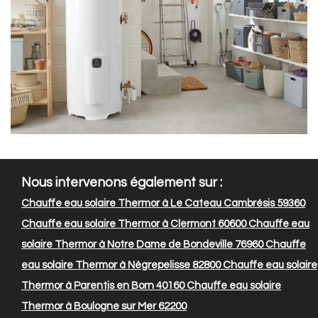
Nous intervenons également sur :
Chauffe eau solaire Thermor à Le Cateau Cambrésis 59360
Chauffe eau solaire Thermor à Clermont 60600
Chauffe eau
solaire Thermor à Notre Dame de Bondeville 76960
Chauffe
eau solaire Thermor à Nègrepelisse 82800
Chauffe eau solaire
Thermor à Parentis en Born 40160
Chauffe eau solaire
Thermor à Boulogne sur Mer 62200