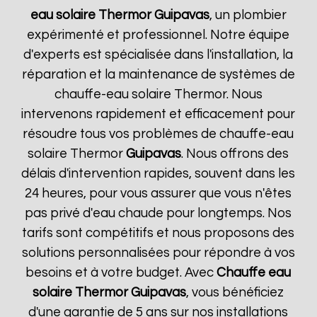
eau solaire Thermor
Guipavas
, un plombier
expérimenté et professionnel. Notre équipe
d'experts est spécialisée dans l'installation, la
réparation et la maintenance de systèmes de
chauffe-eau solaire Thermor. Nous
intervenons rapidement et efficacement pour
résoudre tous vos problèmes de chauffe-eau
solaire Thermor
Guipavas
. Nous offrons des
délais d'intervention rapides, souvent dans les
24 heures, pour vous assurer que vous n'êtes
pas privé d'eau chaude pour longtemps. Nos
tarifs sont compétitifs et nous proposons des
solutions personnalisées pour répondre à vos
besoins et à votre budget. Avec
Chauffe eau
solaire Thermor
Guipavas
, vous bénéficiez
d'une garantie de 5 ans sur nos installations