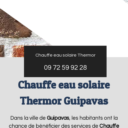
Chauffe eau solaire Thermor
09 72 59 92 28
Chauffe eau solaire
Thermor Guipavas
Dans la ville de
Guipavas
, les habitants ont la
chance de bénéficier des services de
Chauffe