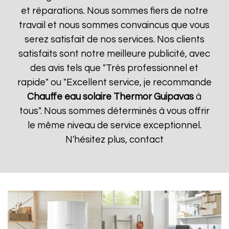
et réparations. Nous sommes fiers de notre
travail et nous sommes convaincus que vous
serez satisfait de nos services. Nos clients
satisfaits sont notre meilleure publicité, avec
des avis tels que "Très professionnel et
rapide" ou "Excellent service, je recommande
Chauffe eau solaire Thermor
Guipavas
à
tous". Nous sommes déterminés à vous offrir
le même niveau de service exceptionnel.
N'hésitez plus, contact