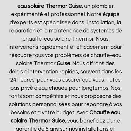
eau solaire Thermor
Guise
, un plombier
expérimenté et professionnel. Notre équipe
d'experts est spécialisée dans l'installation, la
réparation et la maintenance de systèmes de
chauffe-eau solaire Thermor. Nous
intervenons rapidement et efficacement pour
résoudre tous vos problèmes de chauffe-eau
solaire Thermor
Guise
. Nous offrons des
délais d'intervention rapides, souvent dans les
24 heures, pour vous assurer que vous n'êtes
pas privé d'eau chaude pour longtemps. Nos
tarifs sont compétitifs et nous proposons des
solutions personnalisées pour répondre à vos
besoins et à votre budget. Avec
Chauffe eau
solaire Thermor
Guise
, vous bénéficiez d'une
garantie de 5 ans sur nos installations et