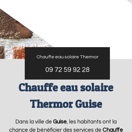
Chauffe eau solaire Thermor
09 72 59 92 28
Chauffe eau solaire
Thermor Guise
Dans la ville de
Guise
, les habitants ont la
chance de bénéficier des services de
Chauffe