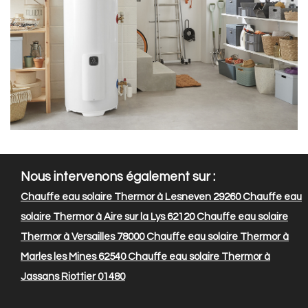
Nous intervenons également sur :
Chauffe eau solaire Thermor à Lesneven 29260
Chauffe eau
solaire Thermor à Aire sur la Lys 62120
Chauffe eau solaire
Thermor à Versailles 78000
Chauffe eau solaire Thermor à
Marles les Mines 62540
Chauffe eau solaire Thermor à
Jassans Riottier 01480