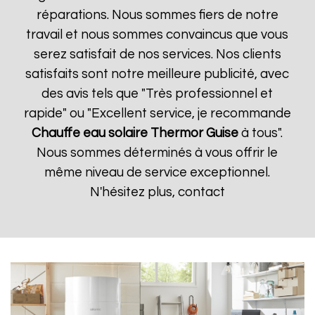
réparations. Nous sommes fiers de notre
travail et nous sommes convaincus que vous
serez satisfait de nos services. Nos clients
satisfaits sont notre meilleure publicité, avec
des avis tels que "Très professionnel et
rapide" ou "Excellent service, je recommande
Chauffe eau solaire Thermor
Guise
à tous".
Nous sommes déterminés à vous offrir le
même niveau de service exceptionnel.
N'hésitez plus, contact