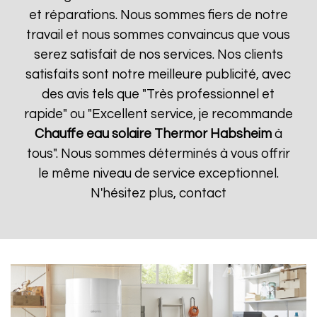
et réparations. Nous sommes fiers de notre
travail et nous sommes convaincus que vous
serez satisfait de nos services. Nos clients
satisfaits sont notre meilleure publicité, avec
des avis tels que "Très professionnel et
rapide" ou "Excellent service, je recommande
Chauffe eau solaire Thermor
Habsheim
à
tous". Nous sommes déterminés à vous offrir
le même niveau de service exceptionnel.
N'hésitez plus, contact