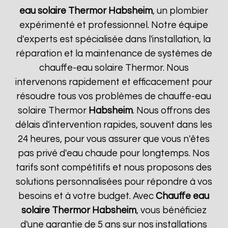
eau solaire Thermor
Habsheim
, un plombier
expérimenté et professionnel. Notre équipe
d'experts est spécialisée dans l'installation, la
réparation et la maintenance de systèmes de
chauffe-eau solaire Thermor. Nous
intervenons rapidement et efficacement pour
résoudre tous vos problèmes de chauffe-eau
solaire Thermor
Habsheim
. Nous offrons des
délais d'intervention rapides, souvent dans les
24 heures, pour vous assurer que vous n'êtes
pas privé d'eau chaude pour longtemps. Nos
tarifs sont compétitifs et nous proposons des
solutions personnalisées pour répondre à vos
besoins et à votre budget. Avec
Chauffe eau
solaire Thermor
Habsheim
, vous bénéficiez
d'une garantie de 5 ans sur nos installations