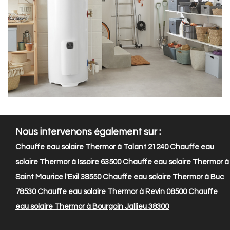
Nous intervenons également sur :
Chauffe eau solaire Thermor à Talant 21240
Chauffe eau
solaire Thermor à Issoire 63500
Chauffe eau solaire Thermor à
Saint Maurice l'Exil 38550
Chauffe eau solaire Thermor à Buc
78530
Chauffe eau solaire Thermor à Revin 08500
Chauffe
eau solaire Thermor à Bourgoin Jallieu 38300