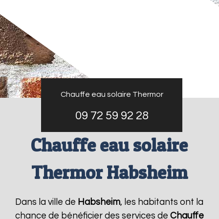
Chauffe eau solaire Thermor
09 72 59 92 28
Chauffe eau solaire
Thermor Habsheim
Dans la ville de
Habsheim
, les habitants ont la
chance de bénéficier des services de
Chauffe