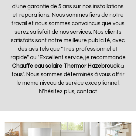
d'une garantie de 5 ans sur nos installations
et réparations. Nous sommes fiers de notre
travail et nous sommes convaincus que vous
serez satisfait de nos services. Nos clients
satisfaits sont notre meilleure publicité, avec
des avis tels que "Très professionnel et
rapide" ou "Excellent service, je recommande
Chauffe eau solaire Thermor
Hazebrouck
à
tous". Nous sommes déterminés à vous offrir
le même niveau de service exceptionnel.
N'hésitez plus, contact