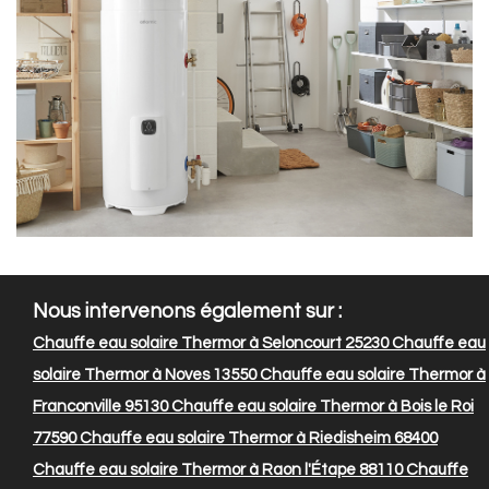
Nous intervenons également sur :
Chauffe eau solaire Thermor à Seloncourt 25230
Chauffe eau
solaire Thermor à Noves 13550
Chauffe eau solaire Thermor à
Franconville 95130
Chauffe eau solaire Thermor à Bois le Roi
77590
Chauffe eau solaire Thermor à Riedisheim 68400
Chauffe eau solaire Thermor à Raon l'Étape 88110
Chauffe