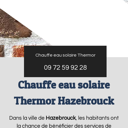
Chauffe eau solaire Thermor
09 72 59 92 28
Chauffe eau solaire
Thermor Hazebrouck
Dans la ville de
Hazebrouck
, les habitants ont
la chance de bénéficier des services de