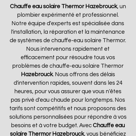
Chauffe eau solaire Thermor
Hazebrouck
, un
plombier expérimenté et professionnel.
Notre équipe d'experts est spécialisée dans
l'installation, la réparation et la maintenance
de systèmes de chauffe-eau solaire Thermor.
Nous intervenons rapidement et
efficacement pour résoudre tous vos
problèmes de chauffe-eau solaire Thermor
Hazebrouck
. Nous offrons des délais
d'intervention rapides, souvent dans les 24
heures, pour vous assurer que vous n'êtes
pas privé d'eau chaude pour longtemps. Nos
tarifs sont compétitifs et nous proposons des
solutions personnalisées pour répondre à vos
besoins et à votre budget. Avec
Chauffe eau
solaire Thermor
Hazebrouck
, vous bénéficiez