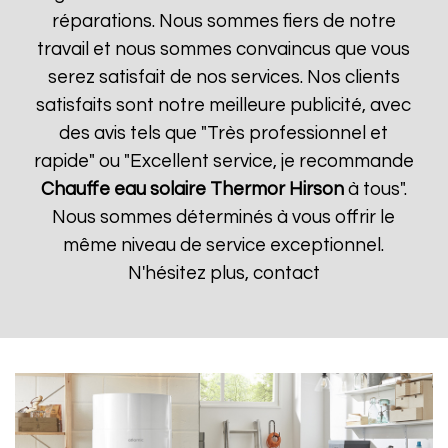
réparations. Nous sommes fiers de notre
travail et nous sommes convaincus que vous
serez satisfait de nos services. Nos clients
satisfaits sont notre meilleure publicité, avec
des avis tels que "Très professionnel et
rapide" ou "Excellent service, je recommande
Chauffe eau solaire Thermor
Hirson
à tous".
Nous sommes déterminés à vous offrir le
même niveau de service exceptionnel.
N'hésitez plus, contact