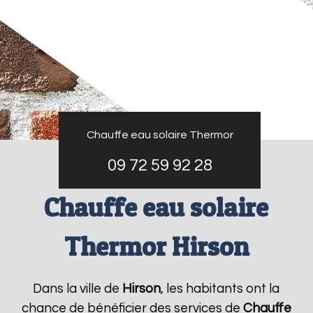
Chauffe eau solaire Thermor
09 72 59 92 28
Chauffe eau solaire
Thermor Hirson
Dans la ville de
Hirson
, les habitants ont la
chance de bénéficier des services de
Chauffe