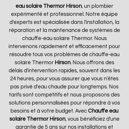
eau solaire Thermor
Hirson
, un plombier
expérimenté et professionnel. Notre équipe
d'experts est spécialisée dans l'installation, la
réparation et la maintenance de systèmes de
chauffe-eau solaire Thermor. Nous
intervenons rapidement et efficacement pour
résoudre tous vos problèmes de chauffe-eau
solaire Thermor
Hirson
. Nous offrons des
délais d'intervention rapides, souvent dans les
24 heures, pour vous assurer que vous n'êtes
pas privé d'eau chaude pour longtemps. Nos
tarifs sont compétitifs et nous proposons des
solutions personnalisées pour répondre à vos
besoins et à votre budget. Avec
Chauffe eau
solaire Thermor
Hirson
, vous bénéficiez d'une
garantie de 5 ans sur nos installations et