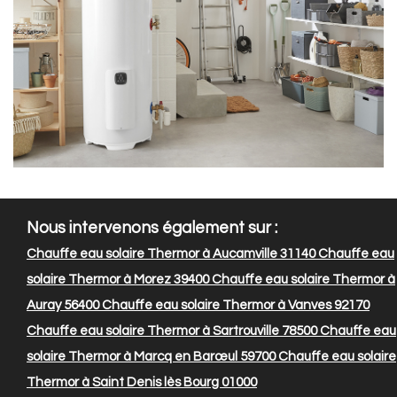
Nous intervenons également sur :
Chauffe eau solaire Thermor à Aucamville 31140
Chauffe eau
solaire Thermor à Morez 39400
Chauffe eau solaire Thermor à
Auray 56400
Chauffe eau solaire Thermor à Vanves 92170
Chauffe eau solaire Thermor à Sartrouville 78500
Chauffe eau
solaire Thermor à Marcq en Barœul 59700
Chauffe eau solaire
Thermor à Saint Denis lès Bourg 01000