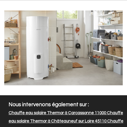
Nous intervenons également sur :
Chauffe eau solaire Thermor à Carcassonne 11000
Chauffe
eau solaire Thermor à Châteauneuf sur Loire 45110
Chauffe