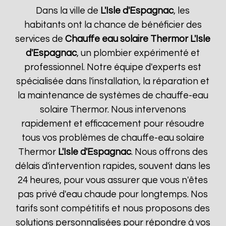
Dans la ville de
L'Isle d'Espagnac
, les
habitants ont la chance de bénéficier des
services de
Chauffe eau solaire Thermor
L'Isle
d'Espagnac
, un plombier expérimenté et
professionnel. Notre équipe d'experts est
spécialisée dans l'installation, la réparation et
la maintenance de systèmes de chauffe-eau
solaire Thermor. Nous intervenons
rapidement et efficacement pour résoudre
tous vos problèmes de chauffe-eau solaire
Thermor
L'Isle d'Espagnac
. Nous offrons des
délais d'intervention rapides, souvent dans les
24 heures, pour vous assurer que vous n'êtes
pas privé d'eau chaude pour longtemps. Nos
tarifs sont compétitifs et nous proposons des
solutions personnalisées pour répondre à vos