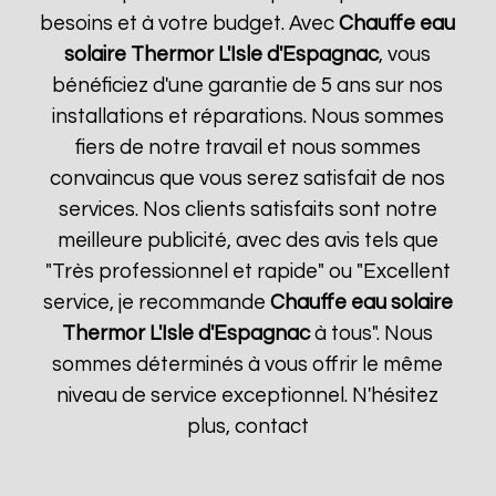
besoins et à votre budget. Avec
Chauffe eau
solaire Thermor
L'Isle d'Espagnac
, vous
bénéficiez d'une garantie de 5 ans sur nos
installations et réparations. Nous sommes
fiers de notre travail et nous sommes
convaincus que vous serez satisfait de nos
services. Nos clients satisfaits sont notre
meilleure publicité, avec des avis tels que
"Très professionnel et rapide" ou "Excellent
service, je recommande
Chauffe eau solaire
Thermor
L'Isle d'Espagnac
à tous". Nous
sommes déterminés à vous offrir le même
niveau de service exceptionnel. N'hésitez
plus, contact