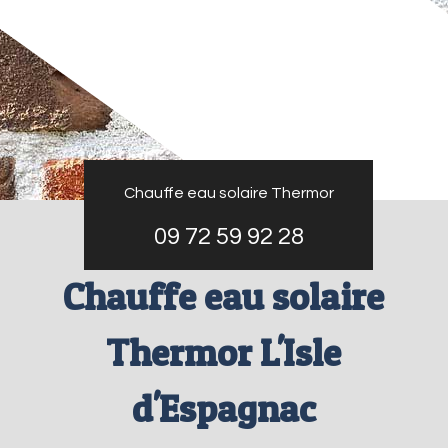
Chauffe eau solaire Thermor
09 72 59 92 28
Chauffe eau solaire
Thermor L'Isle
d'Espagnac