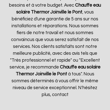
besoins et à votre budget. Avec
Chauffe eau
solaire Thermor
Joinville le Pont
, vous
bénéficiez d'une garantie de 5 ans sur nos
installations et réparations. Nous sommes
fiers de notre travail et nous sommes
convaincus que vous serez satisfait de nos
services. Nos clients satisfaits sont notre
meilleure publicité, avec des avis tels que
"Très professionnel et rapide" ou "Excellent
service, je recommande
Chauffe eau solaire
Thermor
Joinville le Pont
à tous". Nous
sommes déterminés à vous offrir le même
niveau de service exceptionnel. N'hésitez
plus, contact