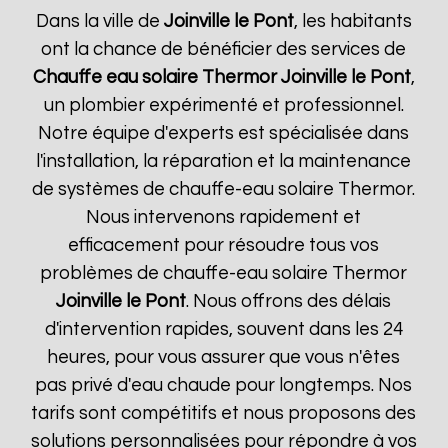
Dans la ville de
Joinville le Pont
, les habitants
ont la chance de bénéficier des services de
Chauffe eau solaire Thermor
Joinville le Pont
,
un plombier expérimenté et professionnel.
Notre équipe d'experts est spécialisée dans
l'installation, la réparation et la maintenance
de systèmes de chauffe-eau solaire Thermor.
Nous intervenons rapidement et
efficacement pour résoudre tous vos
problèmes de chauffe-eau solaire Thermor
Joinville le Pont
. Nous offrons des délais
d'intervention rapides, souvent dans les 24
heures, pour vous assurer que vous n'êtes
pas privé d'eau chaude pour longtemps. Nos
tarifs sont compétitifs et nous proposons des
solutions personnalisées pour répondre à vos