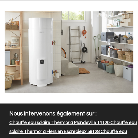
Nous intervenons également sur :
Chauffe eau solaire Thermor à Mondeville 14120
Chauffe eau
solaire Thermor à Flers en Escrebieux 59128
Chauffe eau