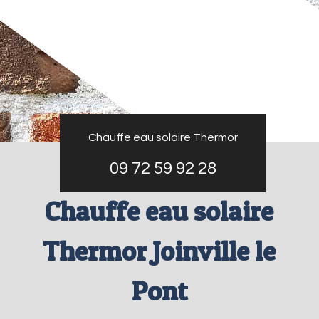
Chauffe eau solaire Thermor
09 72 59 92 28
Chauffe eau solaire
Thermor Joinville le
Pont