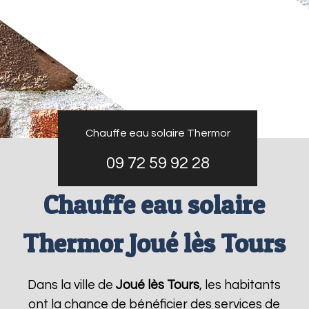
Chauffe eau solaire Thermor
09 72 59 92 28
Chauffe eau solaire
Thermor Joué lès Tours
Dans la ville de
Joué lès Tours
, les habitants
ont la chance de bénéficier des services de