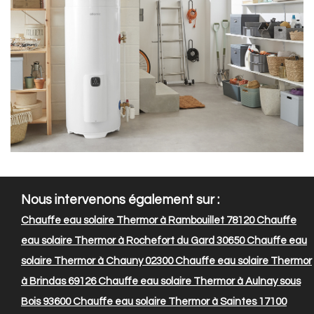
Nous intervenons également sur :
Chauffe eau solaire Thermor à Rambouillet 78120
Chauffe
eau solaire Thermor à Rochefort du Gard 30650
Chauffe eau
solaire Thermor à Chauny 02300
Chauffe eau solaire Thermor
à Brindas 69126
Chauffe eau solaire Thermor à Aulnay sous
Bois 93600
Chauffe eau solaire Thermor à Saintes 17100