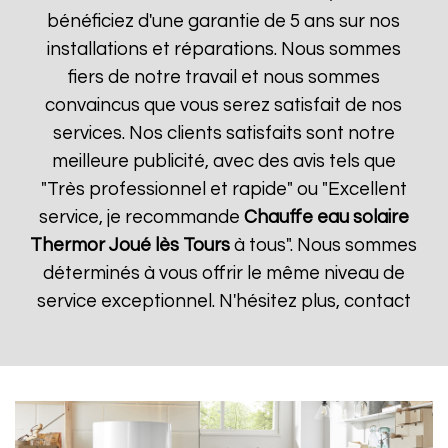
bénéficiez d'une garantie de 5 ans sur nos
installations et réparations. Nous sommes
fiers de notre travail et nous sommes
convaincus que vous serez satisfait de nos
services. Nos clients satisfaits sont notre
meilleure publicité, avec des avis tels que
"Très professionnel et rapide" ou "Excellent
service, je recommande
Chauffe eau solaire
Thermor
Joué lès Tours
à tous". Nous sommes
déterminés à vous offrir le même niveau de
service exceptionnel. N'hésitez plus, contact