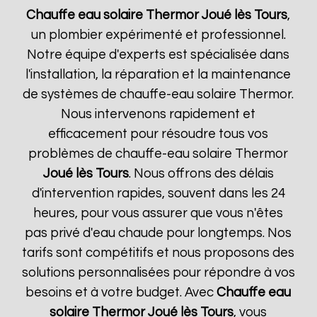
Chauffe eau solaire Thermor
Joué lès Tours
,
un plombier expérimenté et professionnel.
Notre équipe d'experts est spécialisée dans
l'installation, la réparation et la maintenance
de systèmes de chauffe-eau solaire Thermor.
Nous intervenons rapidement et
efficacement pour résoudre tous vos
problèmes de chauffe-eau solaire Thermor
Joué lès Tours
. Nous offrons des délais
d'intervention rapides, souvent dans les 24
heures, pour vous assurer que vous n'êtes
pas privé d'eau chaude pour longtemps. Nos
tarifs sont compétitifs et nous proposons des
solutions personnalisées pour répondre à vos
besoins et à votre budget. Avec
Chauffe eau
solaire Thermor
Joué lès Tours
, vous