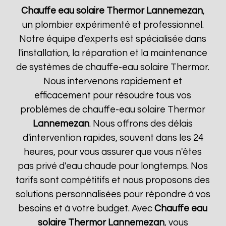
Chauffe eau solaire Thermor
Lannemezan
,
un plombier expérimenté et professionnel.
Notre équipe d'experts est spécialisée dans
l'installation, la réparation et la maintenance
de systèmes de chauffe-eau solaire Thermor.
Nous intervenons rapidement et
efficacement pour résoudre tous vos
problèmes de chauffe-eau solaire Thermor
Lannemezan
. Nous offrons des délais
d'intervention rapides, souvent dans les 24
heures, pour vous assurer que vous n'êtes
pas privé d'eau chaude pour longtemps. Nos
tarifs sont compétitifs et nous proposons des
solutions personnalisées pour répondre à vos
besoins et à votre budget. Avec
Chauffe eau
solaire Thermor
Lannemezan
, vous