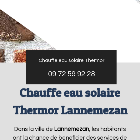
Chauffe eau solaire Thermor
09 72 59 92 28
Chauffe eau solaire
Thermor Lannemezan
Dans la ville de
Lannemezan
, les habitants
ont la chance de bénéficier des services de