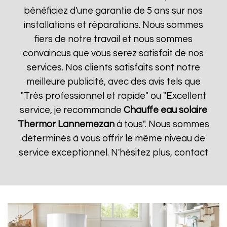
bénéficiez d'une garantie de 5 ans sur nos
installations et réparations. Nous sommes
fiers de notre travail et nous sommes
convaincus que vous serez satisfait de nos
services. Nos clients satisfaits sont notre
meilleure publicité, avec des avis tels que
"Très professionnel et rapide" ou "Excellent
service, je recommande
Chauffe eau solaire
Thermor
Lannemezan
à tous". Nous sommes
déterminés à vous offrir le même niveau de
service exceptionnel. N'hésitez plus, contact