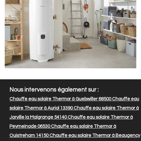
Nous intervenons également sur :
Chauffe eau solaire Thermor à Guebwiller 68500
Chauffe eau
solaire Thermor à Auriol 13390
Chauffe eau solaire Thermor à
Jarville la Malgrange 54140
Chauffe eau solaire Thermor à
Peymeinade 06530
Chauffe eau solaire Thermor à
Ouistreham 14150
Chauffe eau solaire Thermor à Beaugency