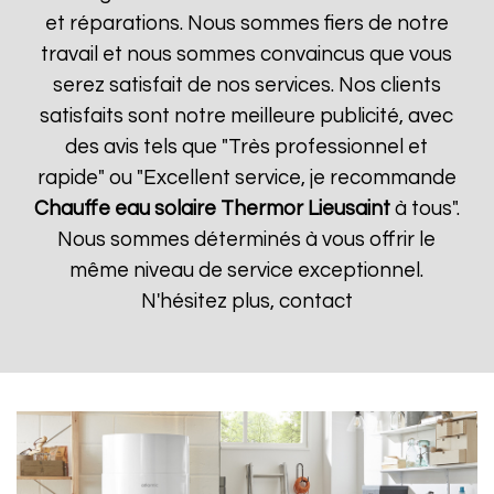
et réparations. Nous sommes fiers de notre
travail et nous sommes convaincus que vous
serez satisfait de nos services. Nos clients
satisfaits sont notre meilleure publicité, avec
des avis tels que "Très professionnel et
rapide" ou "Excellent service, je recommande
Chauffe eau solaire Thermor
Lieusaint
à tous".
Nous sommes déterminés à vous offrir le
même niveau de service exceptionnel.
N'hésitez plus, contact