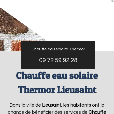
Chauffe eau solaire Thermor
09 72 59 92 28
Chauffe eau solaire
Thermor Lieusaint
Dans la ville de
Lieusaint
, les habitants ont la
chance de bénéficier des services de
Chauffe