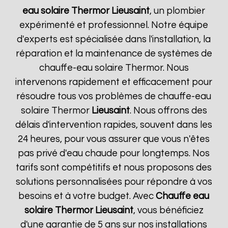
eau solaire Thermor
Lieusaint
, un plombier
expérimenté et professionnel. Notre équipe
d'experts est spécialisée dans l'installation, la
réparation et la maintenance de systèmes de
chauffe-eau solaire Thermor. Nous
intervenons rapidement et efficacement pour
résoudre tous vos problèmes de chauffe-eau
solaire Thermor
Lieusaint
. Nous offrons des
délais d'intervention rapides, souvent dans les
24 heures, pour vous assurer que vous n'êtes
pas privé d'eau chaude pour longtemps. Nos
tarifs sont compétitifs et nous proposons des
solutions personnalisées pour répondre à vos
besoins et à votre budget. Avec
Chauffe eau
solaire Thermor
Lieusaint
, vous bénéficiez
d'une garantie de 5 ans sur nos installations