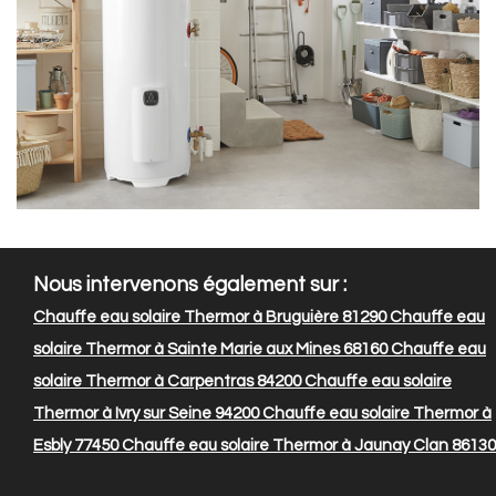
Nous intervenons également sur :
Chauffe eau solaire Thermor à Bruguière 81290
Chauffe eau
solaire Thermor à Sainte Marie aux Mines 68160
Chauffe eau
solaire Thermor à Carpentras 84200
Chauffe eau solaire
Thermor à Ivry sur Seine 94200
Chauffe eau solaire Thermor à
Esbly 77450
Chauffe eau solaire Thermor à Jaunay Clan 86130