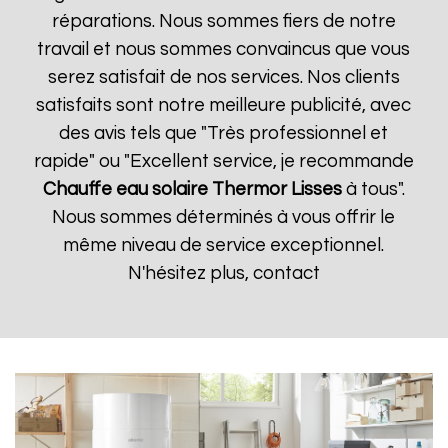
réparations. Nous sommes fiers de notre
travail et nous sommes convaincus que vous
serez satisfait de nos services. Nos clients
satisfaits sont notre meilleure publicité, avec
des avis tels que "Très professionnel et
rapide" ou "Excellent service, je recommande
Chauffe eau solaire Thermor
Lisses
à tous".
Nous sommes déterminés à vous offrir le
même niveau de service exceptionnel.
N'hésitez plus, contact