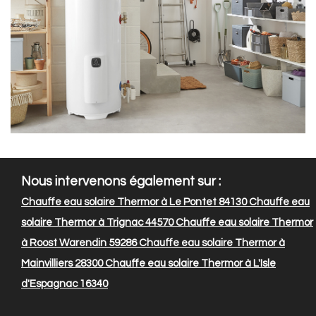
Nous intervenons également sur :
Chauffe eau solaire Thermor à Le Pontet 84130
Chauffe eau
solaire Thermor à Trignac 44570
Chauffe eau solaire Thermor
à Roost Warendin 59286
Chauffe eau solaire Thermor à
Mainvilliers 28300
Chauffe eau solaire Thermor à L'Isle
d'Espagnac 16340