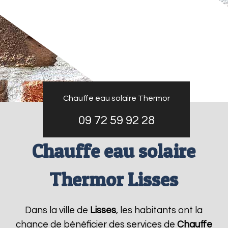
Chauffe eau solaire Thermor
09 72 59 92 28
Chauffe eau solaire
Thermor Lisses
Dans la ville de
Lisses
, les habitants ont la
chance de bénéficier des services de
Chauffe