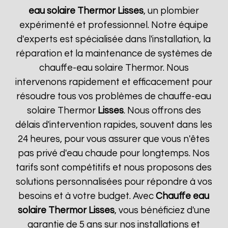
eau solaire Thermor
Lisses
, un plombier
expérimenté et professionnel. Notre équipe
d'experts est spécialisée dans l'installation, la
réparation et la maintenance de systèmes de
chauffe-eau solaire Thermor. Nous
intervenons rapidement et efficacement pour
résoudre tous vos problèmes de chauffe-eau
solaire Thermor
Lisses
. Nous offrons des
délais d'intervention rapides, souvent dans les
24 heures, pour vous assurer que vous n'êtes
pas privé d'eau chaude pour longtemps. Nos
tarifs sont compétitifs et nous proposons des
solutions personnalisées pour répondre à vos
besoins et à votre budget. Avec
Chauffe eau
solaire Thermor
Lisses
, vous bénéficiez d'une
garantie de 5 ans sur nos installations et