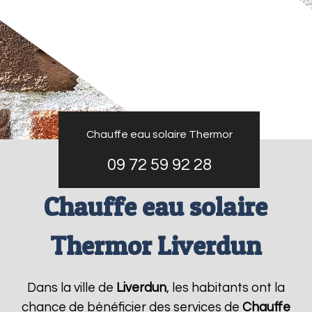
Chauffe eau solaire Thermor
09 72 59 92 28
Chauffe eau solaire
Thermor Liverdun
Dans la ville de
Liverdun
, les habitants ont la
chance de bénéficier des services de
Chauffe