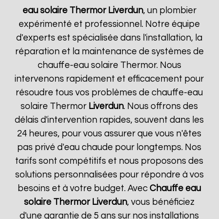
eau solaire Thermor
Liverdun
, un plombier
expérimenté et professionnel. Notre équipe
d'experts est spécialisée dans l'installation, la
réparation et la maintenance de systèmes de
chauffe-eau solaire Thermor. Nous
intervenons rapidement et efficacement pour
résoudre tous vos problèmes de chauffe-eau
solaire Thermor
Liverdun
. Nous offrons des
délais d'intervention rapides, souvent dans les
24 heures, pour vous assurer que vous n'êtes
pas privé d'eau chaude pour longtemps. Nos
tarifs sont compétitifs et nous proposons des
solutions personnalisées pour répondre à vos
besoins et à votre budget. Avec
Chauffe eau
solaire Thermor
Liverdun
, vous bénéficiez
d'une garantie de 5 ans sur nos installations