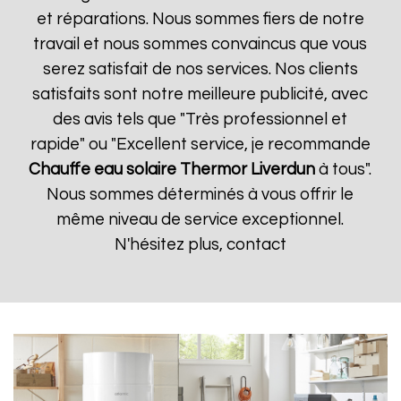
et réparations. Nous sommes fiers de notre
travail et nous sommes convaincus que vous
serez satisfait de nos services. Nos clients
satisfaits sont notre meilleure publicité, avec
des avis tels que "Très professionnel et
rapide" ou "Excellent service, je recommande
Chauffe eau solaire Thermor
Liverdun
à tous".
Nous sommes déterminés à vous offrir le
même niveau de service exceptionnel.
N'hésitez plus, contact