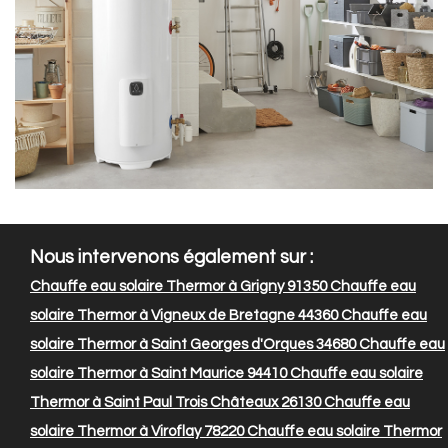
Nous intervenons également sur :
Chauffe eau solaire Thermor à Grigny 91350
Chauffe eau
solaire Thermor à Vigneux de Bretagne 44360
Chauffe eau
solaire Thermor à Saint Georges d'Orques 34680
Chauffe eau
solaire Thermor à Saint Maurice 94410
Chauffe eau solaire
Thermor à Saint Paul Trois Châteaux 26130
Chauffe eau
solaire Thermor à Viroflay 78220
Chauffe eau solaire Thermor