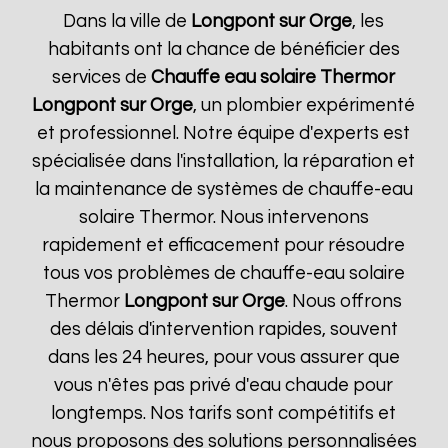
Dans la ville de
Longpont sur Orge
, les
habitants ont la chance de bénéficier des
services de
Chauffe eau solaire Thermor
Longpont sur Orge
, un plombier expérimenté
et professionnel. Notre équipe d'experts est
spécialisée dans l'installation, la réparation et
la maintenance de systèmes de chauffe-eau
solaire Thermor. Nous intervenons
rapidement et efficacement pour résoudre
tous vos problèmes de chauffe-eau solaire
Thermor
Longpont sur Orge
. Nous offrons
des délais d'intervention rapides, souvent
dans les 24 heures, pour vous assurer que
vous n'êtes pas privé d'eau chaude pour
longtemps. Nos tarifs sont compétitifs et
nous proposons des solutions personnalisées