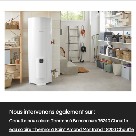
Nous intervenons également sur :
Chauffe eau solaire Thermor à Bonsecours 76240
Chauffe
eau solaire Thermor à Saint Amand Montrond 18200
Chauffe