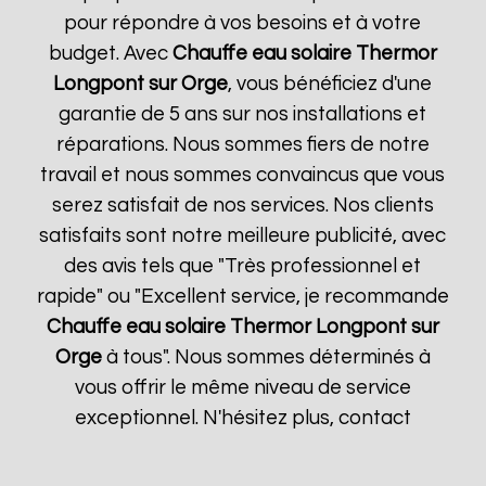
pour répondre à vos besoins et à votre
budget. Avec
Chauffe eau solaire Thermor
Longpont sur Orge
, vous bénéficiez d'une
garantie de 5 ans sur nos installations et
réparations. Nous sommes fiers de notre
travail et nous sommes convaincus que vous
serez satisfait de nos services. Nos clients
satisfaits sont notre meilleure publicité, avec
des avis tels que "Très professionnel et
rapide" ou "Excellent service, je recommande
Chauffe eau solaire Thermor
Longpont sur
Orge
à tous". Nous sommes déterminés à
vous offrir le même niveau de service
exceptionnel. N'hésitez plus, contact