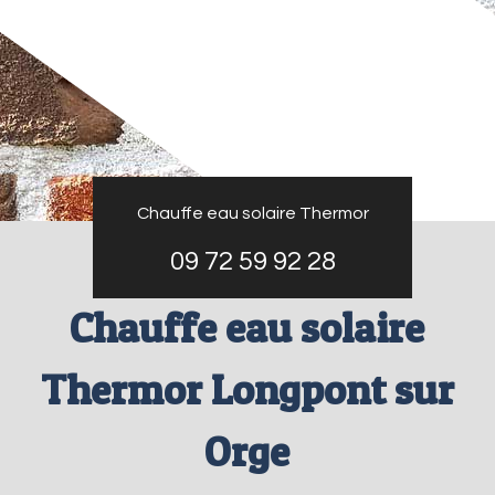
Chauffe eau solaire Thermor
09 72 59 92 28
Chauffe eau solaire
Thermor Longpont sur
Orge