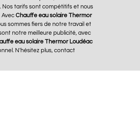
 Nos tarifs sont compétitifs et nous
. Avec
Chauffe eau solaire Thermor
ous sommes fiers de notre travail et
sont notre meilleure publicité, avec
auffe eau solaire Thermor
Loudéac
nnel. N'hésitez plus, contact