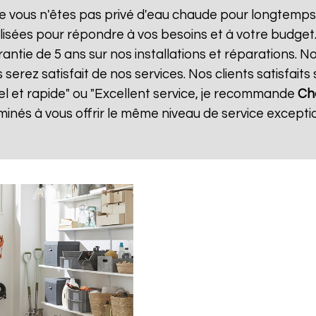
e vous n'êtes pas privé d'eau chaude pour longtemps.
isées pour répondre à vos besoins et à votre budget
rantie de 5 ans sur nos installations et réparations. N
ez satisfait de nos services. Nos clients satisfaits 
el et rapide" ou "Excellent service, je recommande
Ch
nés à vous offrir le même niveau de service exceptio