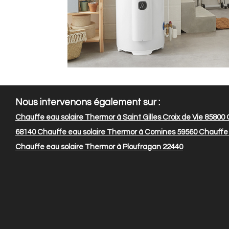
Nous intervenons également sur :
Chauffe eau solaire Thermor à Saint Gilles Croix de Vie 85800
C
68140
Chauffe eau solaire Thermor à Comines 59560
Chauffe 
Chauffe eau solaire Thermor à Ploufragan 22440