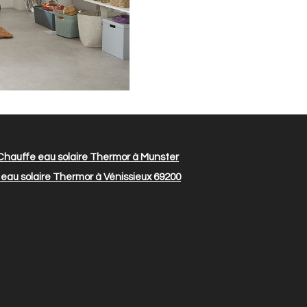
hauffe eau solaire Thermor à Munster
eau solaire Thermor à Vénissieux 69200