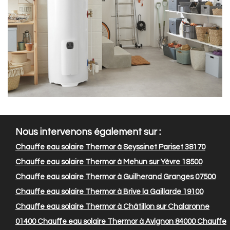
Nous intervenons également sur :
Chauffe eau solaire Thermor à Seyssinet Pariset 38170
Chauffe eau solaire Thermor à Mehun sur Yèvre 18500
Chauffe eau solaire Thermor à Guilherand Granges 07500
Chauffe eau solaire Thermor à Brive la Gaillarde 19100
Chauffe eau solaire Thermor à Châtillon sur Chalaronne
01400
Chauffe eau solaire Thermor à Avignon 84000
Chauffe