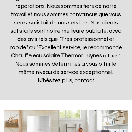
réparations. Nous sommes fiers de notre
travail et nous sommes convaincus que vous
serez satisfait de nos services. Nos clients
satisfaits sont notre meilleure publicité, avec
des avis tels que "Très professionnel et
rapide" ou "Excellent service, je recommande
Chauffe eau solaire Thermor
Luynes
à tous".
Nous sommes déterminés à vous offrir le
même niveau de service exceptionnel.
N'hésitez plus, contact