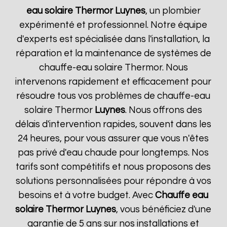
eau solaire Thermor
Luynes
, un plombier
expérimenté et professionnel. Notre équipe
d'experts est spécialisée dans l'installation, la
réparation et la maintenance de systèmes de
chauffe-eau solaire Thermor. Nous
intervenons rapidement et efficacement pour
résoudre tous vos problèmes de chauffe-eau
solaire Thermor
Luynes
. Nous offrons des
délais d'intervention rapides, souvent dans les
24 heures, pour vous assurer que vous n'êtes
pas privé d'eau chaude pour longtemps. Nos
tarifs sont compétitifs et nous proposons des
solutions personnalisées pour répondre à vos
besoins et à votre budget. Avec
Chauffe eau
solaire Thermor
Luynes
, vous bénéficiez d'une
garantie de 5 ans sur nos installations et