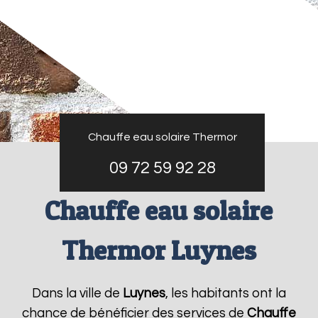
Chauffe eau solaire Thermor
09 72 59 92 28
Chauffe eau solaire
Thermor Luynes
Dans la ville de
Luynes
, les habitants ont la
chance de bénéficier des services de
Chauffe