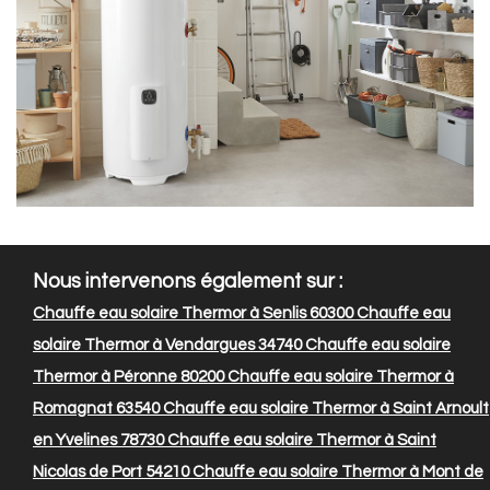
Nous intervenons également sur :
Chauffe eau solaire Thermor à Senlis 60300
Chauffe eau
solaire Thermor à Vendargues 34740
Chauffe eau solaire
Thermor à Péronne 80200
Chauffe eau solaire Thermor à
Romagnat 63540
Chauffe eau solaire Thermor à Saint Arnoult
en Yvelines 78730
Chauffe eau solaire Thermor à Saint
Nicolas de Port 54210
Chauffe eau solaire Thermor à Mont de