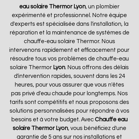
eau solaire Thermor
Lyon
, un plombier
expérimenté et professionnel. Notre équipe
d'experts est spécialisée dans l'installation, la
réparation et la maintenance de systèmes de
chauffe-eau solaire Thermor. Nous
intervenons rapidement et efficacement pour
résoudre tous vos problèmes de chauffe-eau
solaire Thermor
Lyon
. Nous offrons des délais
d'intervention rapides, souvent dans les 24
heures, pour vous assurer que vous n'êtes
pas privé d'eau chaude pour longtemps. Nos
tarifs sont compétitifs et nous proposons des
solutions personnalisées pour répondre à vos
besoins et à votre budget. Avec
Chauffe eau
solaire Thermor
Lyon
, vous bénéficiez d'une
garantie de 5 ans sur nos installations et