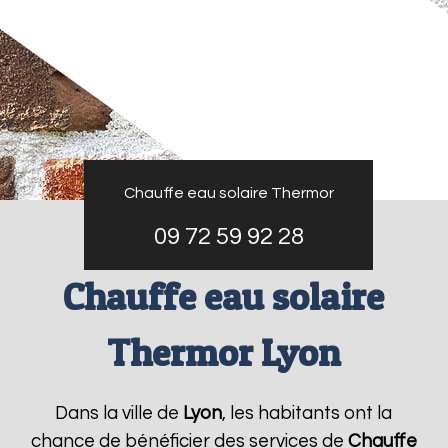
Chauffe eau solaire Thermor
09 72 59 92 28
Chauffe eau solaire
Thermor Lyon
Dans la ville de
Lyon
, les habitants ont la
chance de bénéficier des services de
Chauffe