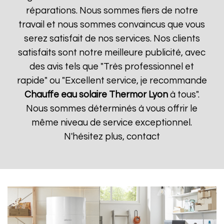
réparations. Nous sommes fiers de notre
travail et nous sommes convaincus que vous
serez satisfait de nos services. Nos clients
satisfaits sont notre meilleure publicité, avec
des avis tels que "Très professionnel et
rapide" ou "Excellent service, je recommande
Chauffe eau solaire Thermor
Lyon
à tous".
Nous sommes déterminés à vous offrir le
même niveau de service exceptionnel.
N'hésitez plus, contact