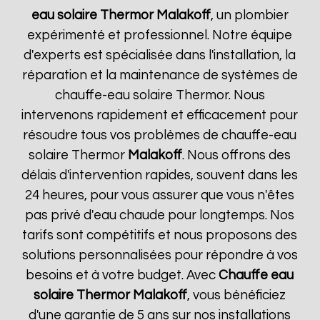
eau solaire Thermor
Malakoff
, un plombier
expérimenté et professionnel. Notre équipe
d'experts est spécialisée dans l'installation, la
réparation et la maintenance de systèmes de
chauffe-eau solaire Thermor. Nous
intervenons rapidement et efficacement pour
résoudre tous vos problèmes de chauffe-eau
solaire Thermor
Malakoff
. Nous offrons des
délais d'intervention rapides, souvent dans les
24 heures, pour vous assurer que vous n'êtes
pas privé d'eau chaude pour longtemps. Nos
tarifs sont compétitifs et nous proposons des
solutions personnalisées pour répondre à vos
besoins et à votre budget. Avec
Chauffe eau
solaire Thermor
Malakoff
, vous bénéficiez
d'une garantie de 5 ans sur nos installations