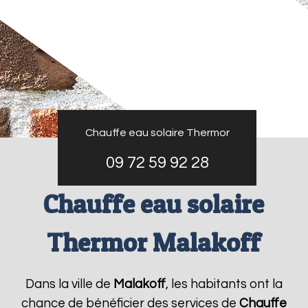
Chauffe eau solaire Thermor
09 72 59 92 28
Chauffe eau solaire
Thermor Malakoff
Dans la ville de
Malakoff
, les habitants ont la
chance de bénéficier des services de
Chauffe