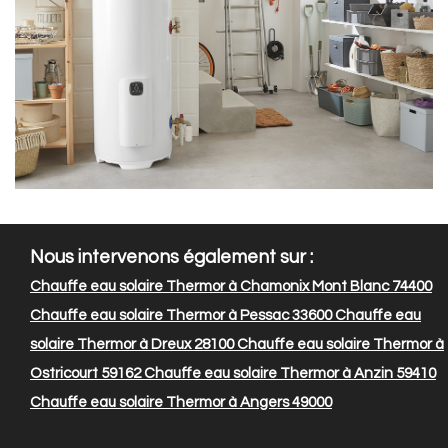
Nous intervenons également sur :
Chauffe eau solaire Thermor à Chamonix Mont Blanc 74400
Chauffe eau solaire Thermor à Pessac 33600
Chauffe eau
solaire Thermor à Dreux 28100
Chauffe eau solaire Thermor à
Ostricourt 59162
Chauffe eau solaire Thermor à Anzin 59410
Chauffe eau solaire Thermor à Angers 49000