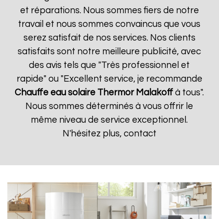
et réparations. Nous sommes fiers de notre
travail et nous sommes convaincus que vous
serez satisfait de nos services. Nos clients
satisfaits sont notre meilleure publicité, avec
des avis tels que "Très professionnel et
rapide" ou "Excellent service, je recommande
Chauffe eau solaire Thermor
Malakoff
à tous".
Nous sommes déterminés à vous offrir le
même niveau de service exceptionnel.
N'hésitez plus, contact