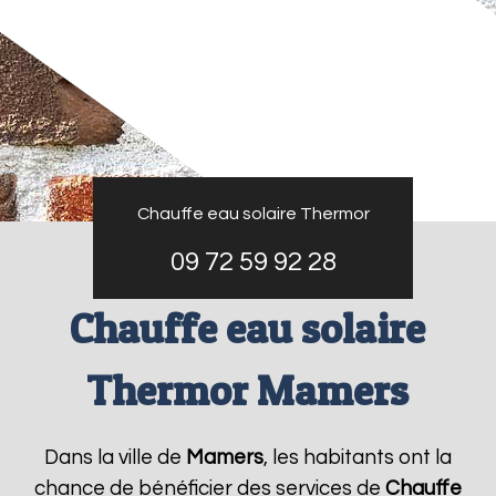
Chauffe eau solaire Thermor
09 72 59 92 28
Chauffe eau solaire
Thermor Mamers
Dans la ville de
Mamers
, les habitants ont la
chance de bénéficier des services de
Chauffe