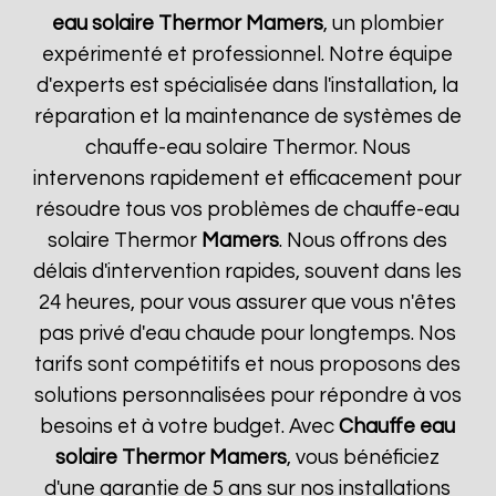
eau solaire Thermor
Mamers
, un plombier
expérimenté et professionnel. Notre équipe
d'experts est spécialisée dans l'installation, la
réparation et la maintenance de systèmes de
chauffe-eau solaire Thermor. Nous
intervenons rapidement et efficacement pour
résoudre tous vos problèmes de chauffe-eau
solaire Thermor
Mamers
. Nous offrons des
délais d'intervention rapides, souvent dans les
24 heures, pour vous assurer que vous n'êtes
pas privé d'eau chaude pour longtemps. Nos
tarifs sont compétitifs et nous proposons des
solutions personnalisées pour répondre à vos
besoins et à votre budget. Avec
Chauffe eau
solaire Thermor
Mamers
, vous bénéficiez
d'une garantie de 5 ans sur nos installations