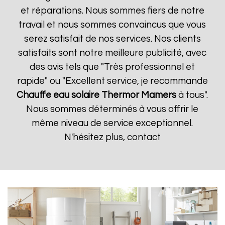
et réparations. Nous sommes fiers de notre
travail et nous sommes convaincus que vous
serez satisfait de nos services. Nos clients
satisfaits sont notre meilleure publicité, avec
des avis tels que "Très professionnel et
rapide" ou "Excellent service, je recommande
Chauffe eau solaire Thermor
Mamers
à tous".
Nous sommes déterminés à vous offrir le
même niveau de service exceptionnel.
N'hésitez plus, contact