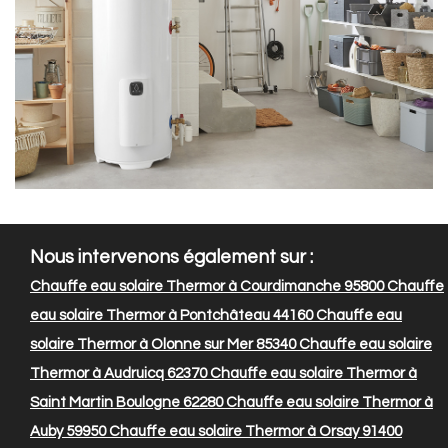
Nous intervenons également sur :
Chauffe eau solaire Thermor à Courdimanche 95800
Chauffe
eau solaire Thermor à Pontchâteau 44160
Chauffe eau
solaire Thermor à Olonne sur Mer 85340
Chauffe eau solaire
Thermor à Audruicq 62370
Chauffe eau solaire Thermor à
Saint Martin Boulogne 62280
Chauffe eau solaire Thermor à
Auby 59950
Chauffe eau solaire Thermor à Orsay 91400