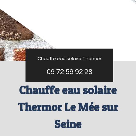
Chauffe eau solaire Thermor
09 72 59 92 28
Chauffe eau solaire
Thermor Le Mée sur
Seine