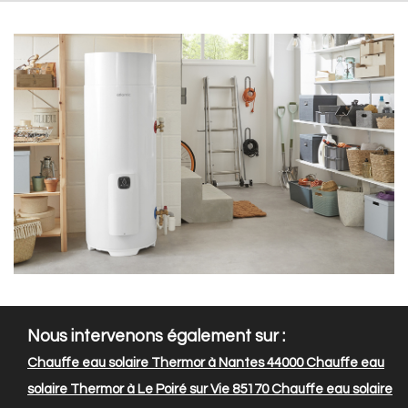
Nous intervenons également sur :
Chauffe eau solaire Thermor à Nantes 44000
Chauffe eau
solaire Thermor à Le Poiré sur Vie 85170
Chauffe eau solaire