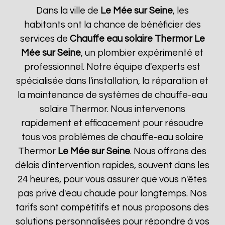
Dans la ville de
Le Mée sur Seine
, les
habitants ont la chance de bénéficier des
services de
Chauffe eau solaire Thermor
Le
Mée sur Seine
, un plombier expérimenté et
professionnel. Notre équipe d'experts est
spécialisée dans l'installation, la réparation et
la maintenance de systèmes de chauffe-eau
solaire Thermor. Nous intervenons
rapidement et efficacement pour résoudre
tous vos problèmes de chauffe-eau solaire
Thermor
Le Mée sur Seine
. Nous offrons des
délais d'intervention rapides, souvent dans les
24 heures, pour vous assurer que vous n'êtes
pas privé d'eau chaude pour longtemps. Nos
tarifs sont compétitifs et nous proposons des
solutions personnalisées pour répondre à vos