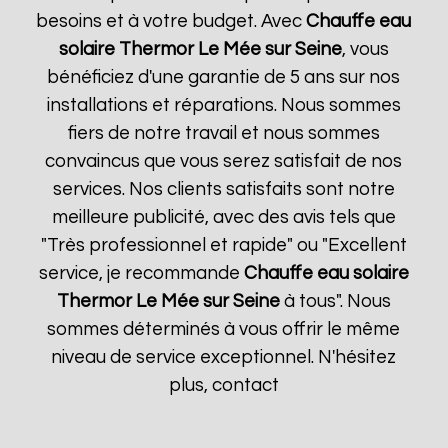
besoins et à votre budget. Avec
Chauffe eau
solaire Thermor
Le Mée sur Seine
, vous
bénéficiez d'une garantie de 5 ans sur nos
installations et réparations. Nous sommes
fiers de notre travail et nous sommes
convaincus que vous serez satisfait de nos
services. Nos clients satisfaits sont notre
meilleure publicité, avec des avis tels que
"Très professionnel et rapide" ou "Excellent
service, je recommande
Chauffe eau solaire
Thermor
Le Mée sur Seine
à tous". Nous
sommes déterminés à vous offrir le même
niveau de service exceptionnel. N'hésitez
plus, contact