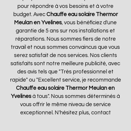
pour répondre à vos besoins et à votre
budget. Avec
Chauffe eau solaire Thermor
Meulan en Yvelines
, vous bénéficiez d'une
garantie de 5 ans sur nos installations et
réparations. Nous sommes fiers de notre
travail et nous sommes convaincus que vous
serez satisfait de nos services. Nos clients
satisfaits sont notre meilleure publicité, avec
des avis tels que "Très professionnel et
rapide" ou "Excellent service, je recommande
Chauffe eau solaire Thermor
Meulan en
Yvelines
à tous". Nous sommes déterminés à
vous offrir le même niveau de service
exceptionnel. N'hésitez plus, contact