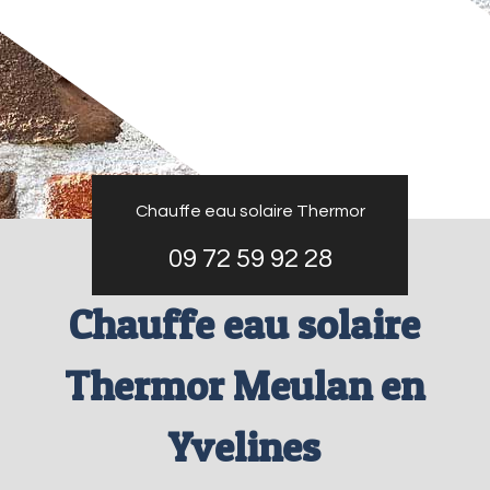
Chauffe eau solaire Thermor
09 72 59 92 28
Chauffe eau solaire
Thermor Meulan en
Yvelines