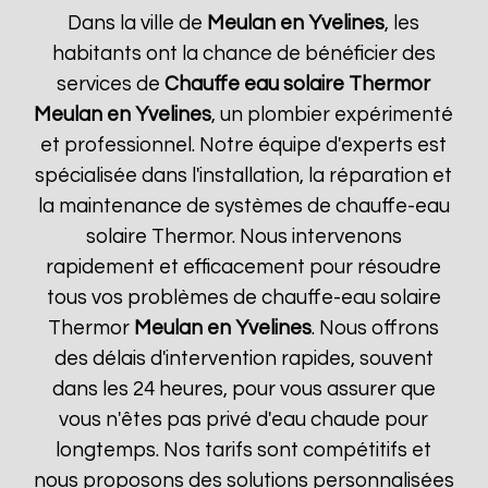
Dans la ville de
Meulan en Yvelines
, les
habitants ont la chance de bénéficier des
services de
Chauffe eau solaire Thermor
Meulan en Yvelines
, un plombier expérimenté
et professionnel. Notre équipe d'experts est
spécialisée dans l'installation, la réparation et
la maintenance de systèmes de chauffe-eau
solaire Thermor. Nous intervenons
rapidement et efficacement pour résoudre
tous vos problèmes de chauffe-eau solaire
Thermor
Meulan en Yvelines
. Nous offrons
des délais d'intervention rapides, souvent
dans les 24 heures, pour vous assurer que
vous n'êtes pas privé d'eau chaude pour
longtemps. Nos tarifs sont compétitifs et
nous proposons des solutions personnalisées