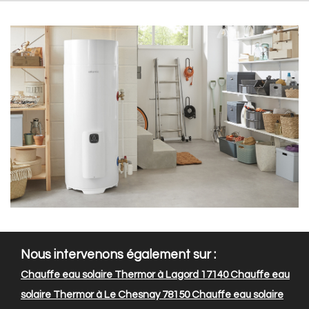
Nous intervenons également sur :
Chauffe eau solaire Thermor à Lagord 17140
Chauffe eau
solaire Thermor à Le Chesnay 78150
Chauffe eau solaire