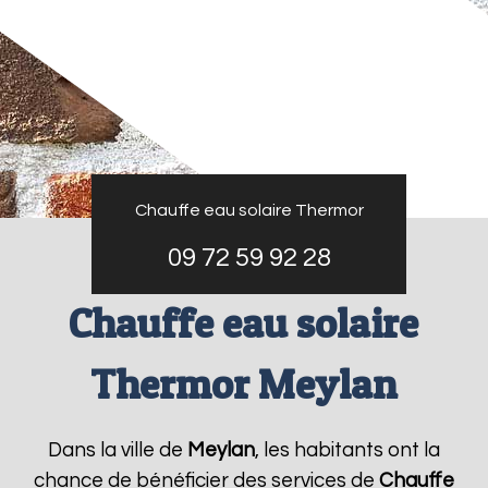
Chauffe eau solaire Thermor
09 72 59 92 28
Chauffe eau solaire
Thermor Meylan
Dans la ville de
Meylan
, les habitants ont la
chance de bénéficier des services de
Chauffe