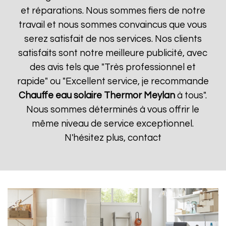
et réparations. Nous sommes fiers de notre
travail et nous sommes convaincus que vous
serez satisfait de nos services. Nos clients
satisfaits sont notre meilleure publicité, avec
des avis tels que "Très professionnel et
rapide" ou "Excellent service, je recommande
Chauffe eau solaire Thermor
Meylan
à tous".
Nous sommes déterminés à vous offrir le
même niveau de service exceptionnel.
N'hésitez plus, contact