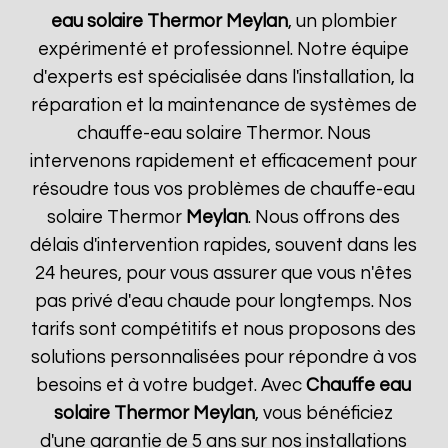
eau solaire Thermor
Meylan
, un plombier
expérimenté et professionnel. Notre équipe
d'experts est spécialisée dans l'installation, la
réparation et la maintenance de systèmes de
chauffe-eau solaire Thermor. Nous
intervenons rapidement et efficacement pour
résoudre tous vos problèmes de chauffe-eau
solaire Thermor
Meylan
. Nous offrons des
délais d'intervention rapides, souvent dans les
24 heures, pour vous assurer que vous n'êtes
pas privé d'eau chaude pour longtemps. Nos
tarifs sont compétitifs et nous proposons des
solutions personnalisées pour répondre à vos
besoins et à votre budget. Avec
Chauffe eau
solaire Thermor
Meylan
, vous bénéficiez
d'une garantie de 5 ans sur nos installations