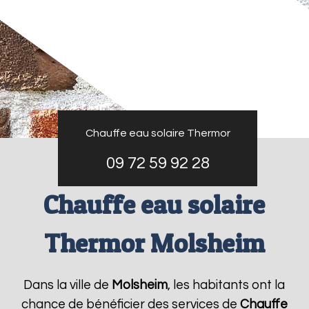
Chauffe eau solaire Thermor
09 72 59 92 28
Chauffe eau solaire
Thermor Molsheim
Dans la ville de
Molsheim
, les habitants ont la
chance de bénéficier des services de
Chauffe