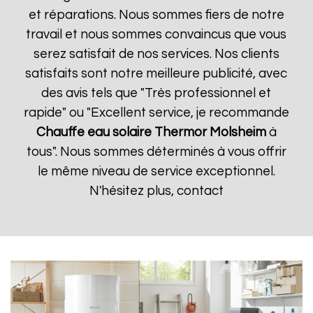
et réparations. Nous sommes fiers de notre
travail et nous sommes convaincus que vous
serez satisfait de nos services. Nos clients
satisfaits sont notre meilleure publicité, avec
des avis tels que "Très professionnel et
rapide" ou "Excellent service, je recommande
Chauffe eau solaire Thermor
Molsheim
à
tous". Nous sommes déterminés à vous offrir
le même niveau de service exceptionnel.
N'hésitez plus, contact