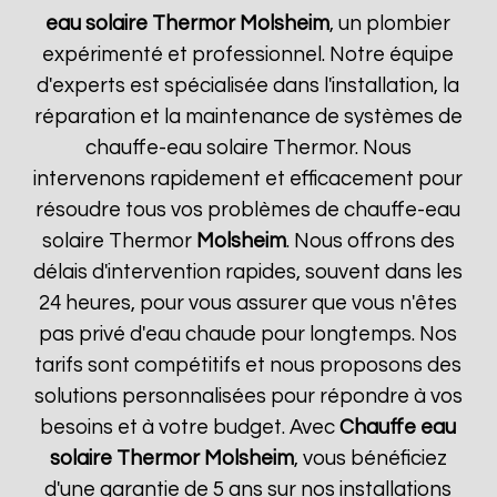
eau solaire Thermor
Molsheim
, un plombier
expérimenté et professionnel. Notre équipe
d'experts est spécialisée dans l'installation, la
réparation et la maintenance de systèmes de
chauffe-eau solaire Thermor. Nous
intervenons rapidement et efficacement pour
résoudre tous vos problèmes de chauffe-eau
solaire Thermor
Molsheim
. Nous offrons des
délais d'intervention rapides, souvent dans les
24 heures, pour vous assurer que vous n'êtes
pas privé d'eau chaude pour longtemps. Nos
tarifs sont compétitifs et nous proposons des
solutions personnalisées pour répondre à vos
besoins et à votre budget. Avec
Chauffe eau
solaire Thermor
Molsheim
, vous bénéficiez
d'une garantie de 5 ans sur nos installations