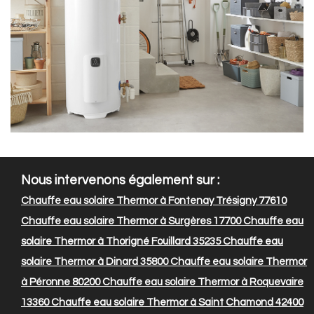
Nous intervenons également sur :
Chauffe eau solaire Thermor à Fontenay Trésigny 77610
Chauffe eau solaire Thermor à Surgères 17700
Chauffe eau
solaire Thermor à Thorigné Fouillard 35235
Chauffe eau
solaire Thermor à Dinard 35800
Chauffe eau solaire Thermor
à Péronne 80200
Chauffe eau solaire Thermor à Roquevaire
13360
Chauffe eau solaire Thermor à Saint Chamond 42400