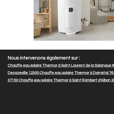
Nous intervenons également sur :
Chauffe eau solaire Thermor à Saint Laurent de la Salanque 
Decazeville 12300
Chauffe eau solaire Thermor à Darnétal 76
37150
Chauffe eau solaire Thermor à Saint Rambert d'Albon 