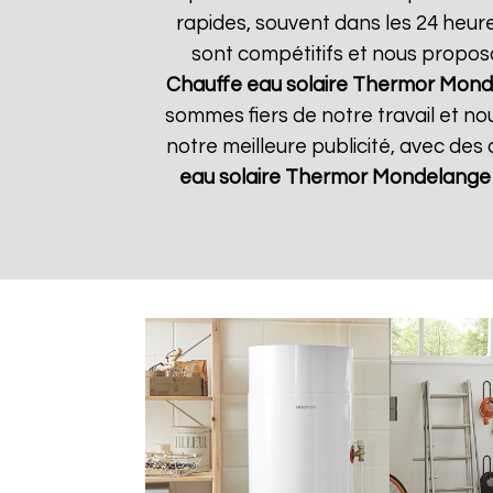
rapides, souvent dans les 24 heur
sont compétitifs et nous propos
Chauffe eau solaire Thermor
Mond
sommes fiers de notre travail et no
notre meilleure publicité, avec des
eau solaire Thermor
Mondelange