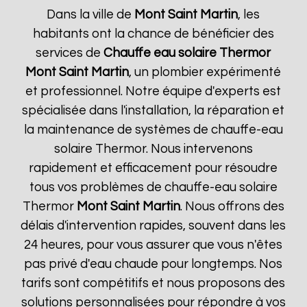
Dans la ville de
Mont Saint Martin
, les
habitants ont la chance de bénéficier des
services de
Chauffe eau solaire Thermor
Mont Saint Martin
, un plombier expérimenté
et professionnel. Notre équipe d'experts est
spécialisée dans l'installation, la réparation et
la maintenance de systèmes de chauffe-eau
solaire Thermor. Nous intervenons
rapidement et efficacement pour résoudre
tous vos problèmes de chauffe-eau solaire
Thermor
Mont Saint Martin
. Nous offrons des
délais d'intervention rapides, souvent dans les
24 heures, pour vous assurer que vous n'êtes
pas privé d'eau chaude pour longtemps. Nos
tarifs sont compétitifs et nous proposons des
solutions personnalisées pour répondre à vos