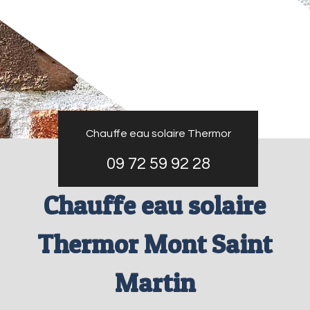
Chauffe eau solaire Thermor
09 72 59 92 28
Chauffe eau solaire
Thermor Mont Saint
Martin