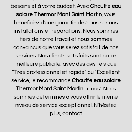
besoins et à votre budget. Avec
Chauffe eau
solaire Thermor
Mont Saint Martin
, vous
bénéficiez d'une garantie de 5 ans sur nos
installations et réparations. Nous sommes
fiers de notre travail et nous sommes
convaincus que vous serez satisfait de nos
services. Nos clients satisfaits sont notre
meilleure publicité, avec des avis tels que
"Très professionnel et rapide" ou "Excellent
service, je recommande
Chauffe eau solaire
Thermor
Mont Saint Martin
à tous". Nous
sommes déterminés à vous offrir le même
niveau de service exceptionnel. N'hésitez
plus, contact