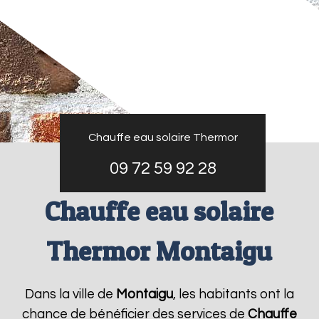
Chauffe eau solaire Thermor
09 72 59 92 28
Chauffe eau solaire
Thermor Montaigu
Dans la ville de
Montaigu
, les habitants ont la
chance de bénéficier des services de
Chauffe