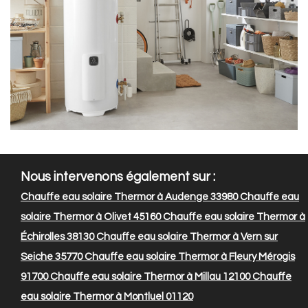
Nous intervenons également sur :
Chauffe eau solaire Thermor à Audenge 33980
Chauffe eau
solaire Thermor à Olivet 45160
Chauffe eau solaire Thermor à
Échirolles 38130
Chauffe eau solaire Thermor à Vern sur
Seiche 35770
Chauffe eau solaire Thermor à Fleury Mérogis
91700
Chauffe eau solaire Thermor à Millau 12100
Chauffe
eau solaire Thermor à Montluel 01120