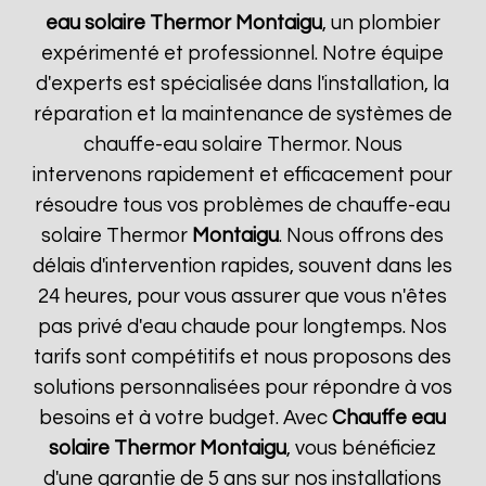
eau solaire Thermor
Montaigu
, un plombier
expérimenté et professionnel. Notre équipe
d'experts est spécialisée dans l'installation, la
réparation et la maintenance de systèmes de
chauffe-eau solaire Thermor. Nous
intervenons rapidement et efficacement pour
résoudre tous vos problèmes de chauffe-eau
solaire Thermor
Montaigu
. Nous offrons des
délais d'intervention rapides, souvent dans les
24 heures, pour vous assurer que vous n'êtes
pas privé d'eau chaude pour longtemps. Nos
tarifs sont compétitifs et nous proposons des
solutions personnalisées pour répondre à vos
besoins et à votre budget. Avec
Chauffe eau
solaire Thermor
Montaigu
, vous bénéficiez
d'une garantie de 5 ans sur nos installations