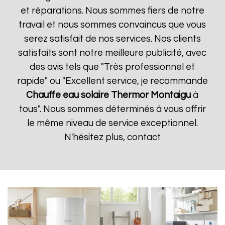
et réparations. Nous sommes fiers de notre
travail et nous sommes convaincus que vous
serez satisfait de nos services. Nos clients
satisfaits sont notre meilleure publicité, avec
des avis tels que "Très professionnel et
rapide" ou "Excellent service, je recommande
Chauffe eau solaire Thermor
Montaigu
à
tous". Nous sommes déterminés à vous offrir
le même niveau de service exceptionnel.
N'hésitez plus, contact