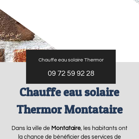
Chauffe eau solaire Thermor
09 72 59 92 28
Chauffe eau solaire
Thermor Montataire
Dans la ville de
Montataire
, les habitants ont
la chance de bénéficier des services de