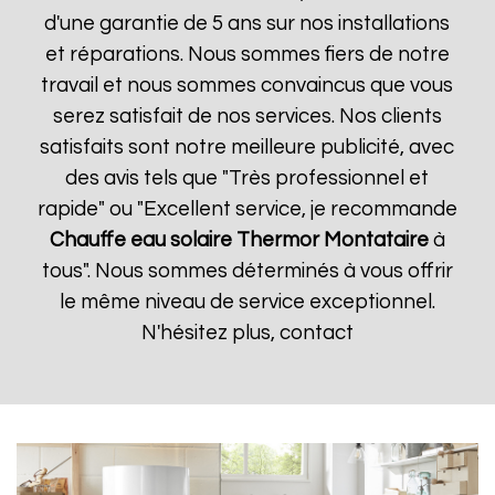
d'une garantie de 5 ans sur nos installations
et réparations. Nous sommes fiers de notre
travail et nous sommes convaincus que vous
serez satisfait de nos services. Nos clients
satisfaits sont notre meilleure publicité, avec
des avis tels que "Très professionnel et
rapide" ou "Excellent service, je recommande
Chauffe eau solaire Thermor
Montataire
à
tous". Nous sommes déterminés à vous offrir
le même niveau de service exceptionnel.
N'hésitez plus, contact