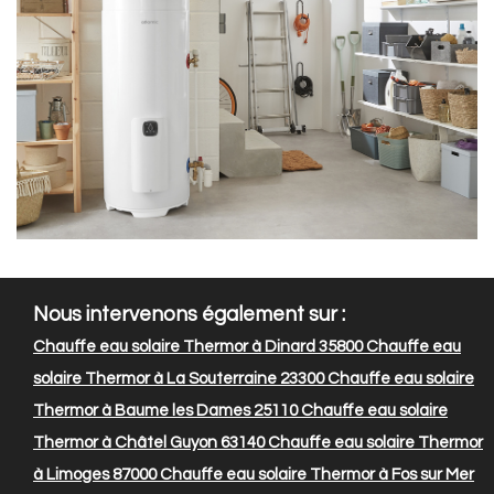
Nous intervenons également sur :
Chauffe eau solaire Thermor à Dinard 35800
Chauffe eau
solaire Thermor à La Souterraine 23300
Chauffe eau solaire
Thermor à Baume les Dames 25110
Chauffe eau solaire
Thermor à Châtel Guyon 63140
Chauffe eau solaire Thermor
à Limoges 87000
Chauffe eau solaire Thermor à Fos sur Mer