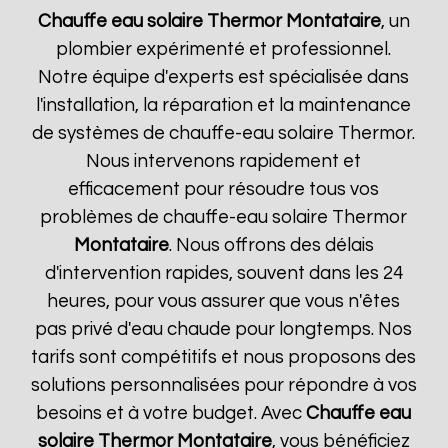
Chauffe eau solaire Thermor
Montataire
, un
plombier expérimenté et professionnel.
Notre équipe d'experts est spécialisée dans
l'installation, la réparation et la maintenance
de systèmes de chauffe-eau solaire Thermor.
Nous intervenons rapidement et
efficacement pour résoudre tous vos
problèmes de chauffe-eau solaire Thermor
Montataire
. Nous offrons des délais
d'intervention rapides, souvent dans les 24
heures, pour vous assurer que vous n'êtes
pas privé d'eau chaude pour longtemps. Nos
tarifs sont compétitifs et nous proposons des
solutions personnalisées pour répondre à vos
besoins et à votre budget. Avec
Chauffe eau
solaire Thermor
Montataire
, vous bénéficiez