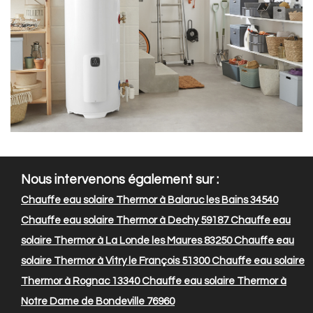
Nous intervenons également sur :
Chauffe eau solaire Thermor à Balaruc les Bains 34540
Chauffe eau solaire Thermor à Dechy 59187
Chauffe eau
solaire Thermor à La Londe les Maures 83250
Chauffe eau
solaire Thermor à Vitry le François 51300
Chauffe eau solaire
Thermor à Rognac 13340
Chauffe eau solaire Thermor à
Notre Dame de Bondeville 76960