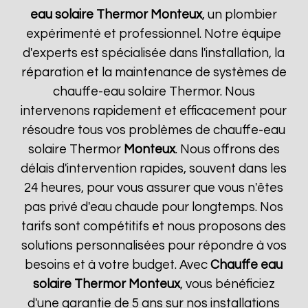
eau solaire Thermor
Monteux
, un plombier
expérimenté et professionnel. Notre équipe
d'experts est spécialisée dans l'installation, la
réparation et la maintenance de systèmes de
chauffe-eau solaire Thermor. Nous
intervenons rapidement et efficacement pour
résoudre tous vos problèmes de chauffe-eau
solaire Thermor
Monteux
. Nous offrons des
délais d'intervention rapides, souvent dans les
24 heures, pour vous assurer que vous n'êtes
pas privé d'eau chaude pour longtemps. Nos
tarifs sont compétitifs et nous proposons des
solutions personnalisées pour répondre à vos
besoins et à votre budget. Avec
Chauffe eau
solaire Thermor
Monteux
, vous bénéficiez
d'une garantie de 5 ans sur nos installations