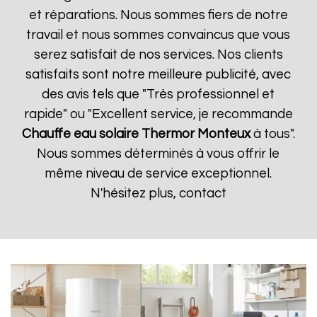
et réparations. Nous sommes fiers de notre
travail et nous sommes convaincus que vous
serez satisfait de nos services. Nos clients
satisfaits sont notre meilleure publicité, avec
des avis tels que "Très professionnel et
rapide" ou "Excellent service, je recommande
Chauffe eau solaire Thermor
Monteux
à tous".
Nous sommes déterminés à vous offrir le
même niveau de service exceptionnel.
N'hésitez plus, contact