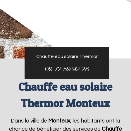
Chauffe eau solaire Thermor
09 72 59 92 28
Chauffe eau solaire
Thermor Monteux
Dans la ville de
Monteux
, les habitants ont la
chance de bénéficier des services de
Chauffe