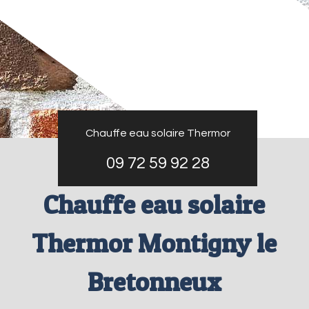
Chauffe eau solaire Thermor
09 72 59 92 28
Chauffe eau solaire
Thermor Montigny le
Bretonneux