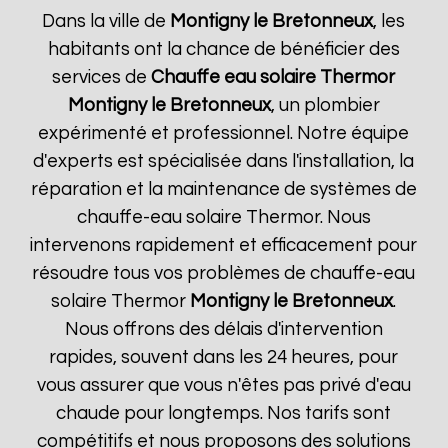
Dans la ville de
Montigny le Bretonneux
, les
habitants ont la chance de bénéficier des
services de
Chauffe eau solaire Thermor
Montigny le Bretonneux
, un plombier
expérimenté et professionnel. Notre équipe
d'experts est spécialisée dans l'installation, la
réparation et la maintenance de systèmes de
chauffe-eau solaire Thermor. Nous
intervenons rapidement et efficacement pour
résoudre tous vos problèmes de chauffe-eau
solaire Thermor
Montigny le Bretonneux
.
Nous offrons des délais d'intervention
rapides, souvent dans les 24 heures, pour
vous assurer que vous n'êtes pas privé d'eau
chaude pour longtemps. Nos tarifs sont
compétitifs et nous proposons des solutions