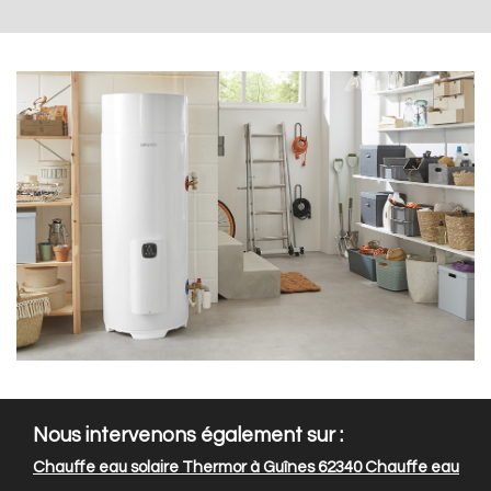
Nous intervenons également sur :
Chauffe eau solaire Thermor à Guînes 62340
Chauffe eau