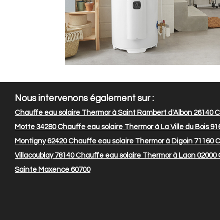
Nous intervenons également sur :
Chauffe eau solaire Thermor à Saint Rambert d'Albon 26140
C
Motte 34280
Chauffe eau solaire Thermor à La Ville du Bois 91
Montigny 62420
Chauffe eau solaire Thermor à Digoin 71160
C
Villacoublay 78140
Chauffe eau solaire Thermor à Laon 02000
Sainte Maxence 60700