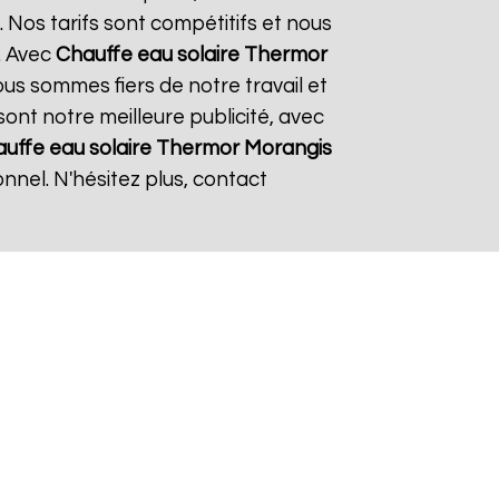
 Nos tarifs sont compétitifs et nous
. Avec
Chauffe eau solaire Thermor
ous sommes fiers de notre travail et
sont notre meilleure publicité, avec
uffe eau solaire Thermor
Morangis
nnel. N'hésitez plus, contact