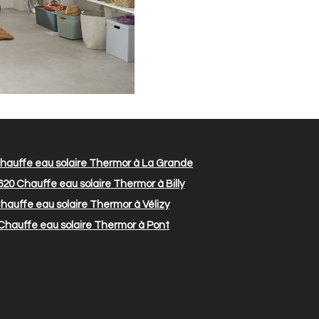
hauffe eau solaire Thermor à La Grande
620
Chauffe eau solaire Thermor à Billy
hauffe eau solaire Thermor à Vélizy
Chauffe eau solaire Thermor à Pont