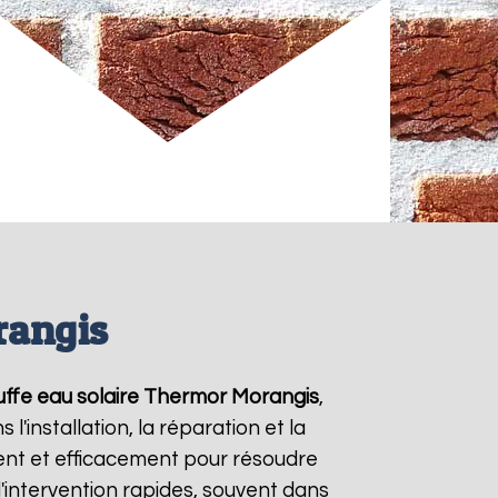
rangis
ffe eau solaire Thermor
Morangis
,
'installation, la réparation et la
nt et efficacement pour résoudre
d'intervention rapides, souvent dans