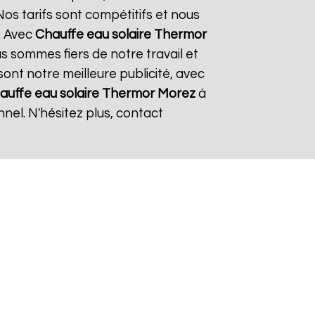
os tarifs sont compétitifs et nous
. Avec
Chauffe eau solaire Thermor
us sommes fiers de notre travail et
sont notre meilleure publicité, avec
auffe eau solaire Thermor
Morez
à
nel. N'hésitez plus, contact