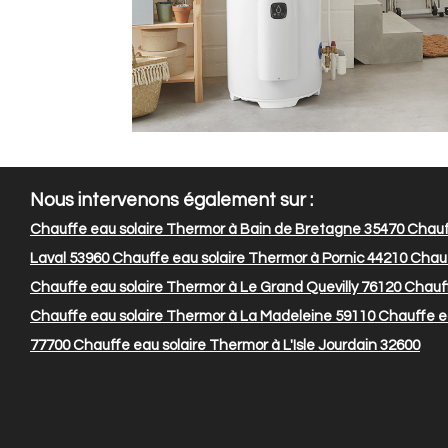
Nous intervenons également sur :
Chauffe eau solaire Thermor à Bain de Bretagne 35470
Chauf
Laval 53960
Chauffe eau solaire Thermor à Pornic 44210
Chauf
Chauffe eau solaire Thermor à Le Grand Quevilly 76120
Chauff
Chauffe eau solaire Thermor à La Madeleine 59110
Chauffe ea
77700
Chauffe eau solaire Thermor à L'Isle Jourdain 32600