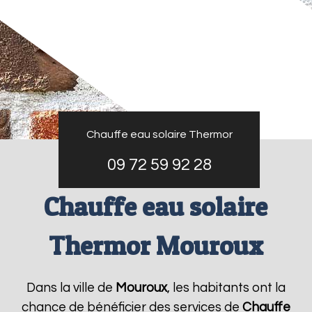
Chauffe eau solaire Thermor
09 72 59 92 28
Chauffe eau solaire
Thermor Mouroux
Dans la ville de
Mouroux
, les habitants ont la
chance de bénéficier des services de
Chauffe