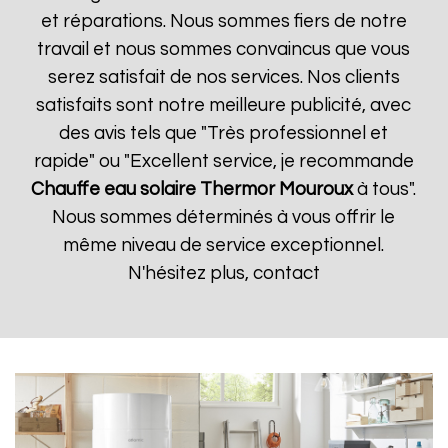
et réparations. Nous sommes fiers de notre
travail et nous sommes convaincus que vous
serez satisfait de nos services. Nos clients
satisfaits sont notre meilleure publicité, avec
des avis tels que "Très professionnel et
rapide" ou "Excellent service, je recommande
Chauffe eau solaire Thermor
Mouroux
à tous".
Nous sommes déterminés à vous offrir le
même niveau de service exceptionnel.
N'hésitez plus, contact