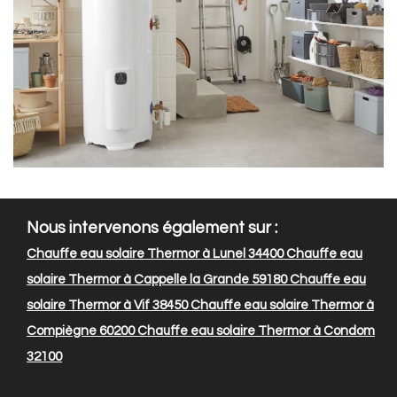
Nous intervenons également sur :
Chauffe eau solaire Thermor à Lunel 34400
Chauffe eau
solaire Thermor à Cappelle la Grande 59180
Chauffe eau
solaire Thermor à Vif 38450
Chauffe eau solaire Thermor à
Compiègne 60200
Chauffe eau solaire Thermor à Condom
32100