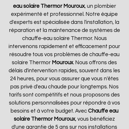
eau solaire Thermor
Mouroux
, un plombier
expérimenté et professionnel. Notre équipe
d'experts est spécialisée dans l'installation, la
réparation et la maintenance de systèmes de
chauffe-eau solaire Thermor. Nous
intervenons rapidement et efficacement pour
résoudre tous vos problèmes de chauffe-eau
solaire Thermor
Mouroux
. Nous offrons des
délais d'intervention rapides, souvent dans les
24 heures, pour vous assurer que vous n'êtes
pas privé d'eau chaude pour longtemps. Nos
tarifs sont compétitifs et nous proposons des
solutions personnalisées pour répondre à vos
besoins et à votre budget. Avec
Chauffe eau
solaire Thermor
Mouroux
, vous bénéficiez
d'une garantie de 5 ans sur nos installations