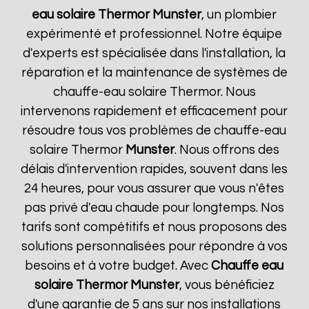
eau solaire Thermor
Munster
, un plombier
expérimenté et professionnel. Notre équipe
d'experts est spécialisée dans l'installation, la
réparation et la maintenance de systèmes de
chauffe-eau solaire Thermor. Nous
intervenons rapidement et efficacement pour
résoudre tous vos problèmes de chauffe-eau
solaire Thermor
Munster
. Nous offrons des
délais d'intervention rapides, souvent dans les
24 heures, pour vous assurer que vous n'êtes
pas privé d'eau chaude pour longtemps. Nos
tarifs sont compétitifs et nous proposons des
solutions personnalisées pour répondre à vos
besoins et à votre budget. Avec
Chauffe eau
solaire Thermor
Munster
, vous bénéficiez
d'une garantie de 5 ans sur nos installations