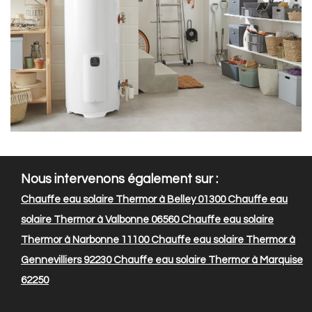
Nous intervenons également sur :
Chauffe eau solaire Thermor à Belley 01300
Chauffe eau
solaire Thermor à Valbonne 06560
Chauffe eau solaire
Thermor à Narbonne 11100
Chauffe eau solaire Thermor à
Gennevilliers 92230
Chauffe eau solaire Thermor à Marquise
62250