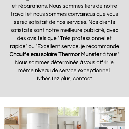
et réparations. Nous sommes fiers de notre
travail et nous sommes convaincus que vous
serez satisfait de nos services. Nos clients
satisfaits sont notre meilleure publicité, avec
des avis tels que "Très professionnel et
rapide" ou "Excellent service, je recommande
Chauffe eau solaire Thermor
Munster
à tous".
Nous sommes déterminés à vous offrir le
même niveau de service exceptionnel.
N'hésitez plus, contact