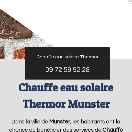
Chauffe eau solaire Thermor
09 72 59 92 28
Chauffe eau solaire
Thermor Munster
Dans la ville de
Munster
, les habitants ont la
chance de bénéficier des services de
Chauffe