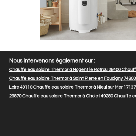
Nous intervenons également sur :
Chauffe eau solaire Thermor à Nogent le Rotrou 28400
Chauffe
Chauffe eau solaire Thermor à Saint Pierre en Faucigny 74800
Loire 43110
Chauffe eau solaire Thermor à Nieul sur Mer 17137
29870
Chauffe eau solaire Thermor à Cholet 49280
Chauffe eau