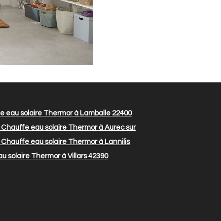
 eau solaire Thermor à Lamballe 22400
Chauffe eau solaire Thermor à Aurec sur
Chauffe eau solaire Thermor à Lannilis
 solaire Thermor à Villars 42390