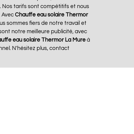
 Nos tarifs sont compétitifs et nous
. Avec
Chauffe eau solaire Thermor
ous sommes fiers de notre travail et
sont notre meilleure publicité, avec
uffe eau solaire Thermor
La Mure
à
nel. N'hésitez plus, contact