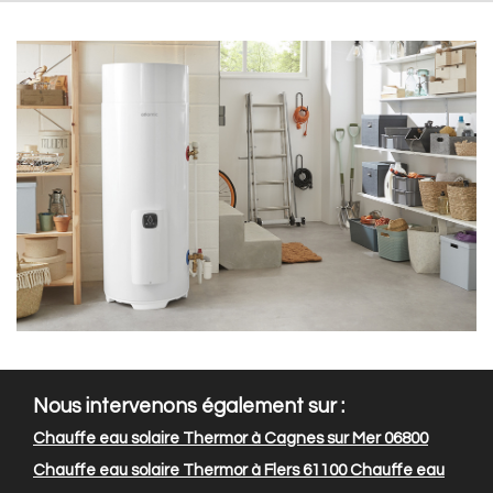
Nous intervenons également sur :
Chauffe eau solaire Thermor à Cagnes sur Mer 06800
Chauffe eau solaire Thermor à Flers 61100
Chauffe eau