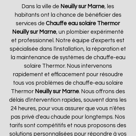
Dans la ville de
Neuilly sur Marne
, les
habitants ont la chance de bénéficier des
services de
Chauffe eau solaire Thermor
Neuilly sur Marne
, un plombier expérimenté
et professionnel. Notre équipe d'experts est
spécialisée dans l'installation, la réparation et
la maintenance de systèmes de chauffe-eau
solaire Thermor. Nous intervenons
rapidement et efficacement pour résoudre
tous vos problèmes de chauffe-eau solaire
Thermor
Neuilly sur Marne
. Nous offrons des
délais d'intervention rapides, souvent dans les
24 heures, pour vous assurer que vous n'êtes
pas privé d'eau chaude pour longtemps. Nos
tarifs sont compétitifs et nous proposons des
solutions personnalisées pour répondre à vos