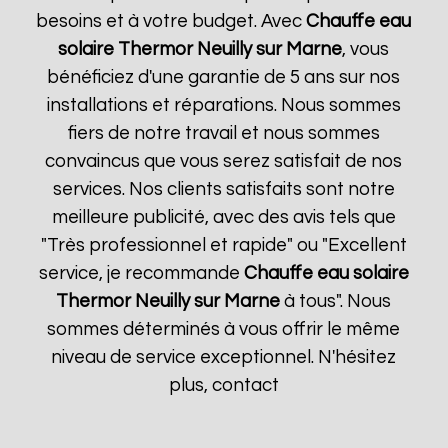
besoins et à votre budget. Avec
Chauffe eau
solaire Thermor
Neuilly sur Marne
, vous
bénéficiez d'une garantie de 5 ans sur nos
installations et réparations. Nous sommes
fiers de notre travail et nous sommes
convaincus que vous serez satisfait de nos
services. Nos clients satisfaits sont notre
meilleure publicité, avec des avis tels que
"Très professionnel et rapide" ou "Excellent
service, je recommande
Chauffe eau solaire
Thermor
Neuilly sur Marne
à tous". Nous
sommes déterminés à vous offrir le même
niveau de service exceptionnel. N'hésitez
plus, contact