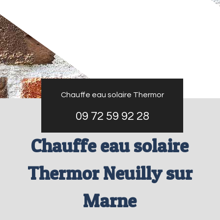
Chauffe eau solaire Thermor
09 72 59 92 28
Chauffe eau solaire
Thermor Neuilly sur
Marne