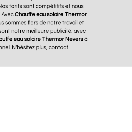
os tarifs sont compétitifs et nous
. Avec
Chauffe eau solaire Thermor
us sommes fiers de notre travail et
sont notre meilleure publicité, avec
uffe eau solaire Thermor
Nevers
à
nel. N'hésitez plus, contact