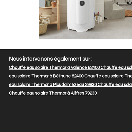
Nous intervenons également sur :
Chauffe eau solaire Thermor à Valence 82400
Chauffe eau sol
eau solaire Thermor à Béthune 62400
Chauffe eau solaire The
eau solaire Thermor à Ploudalmézeau 29830
Chauffe eau sola
Chauffe eau solaire Thermor à Aiffres 79230