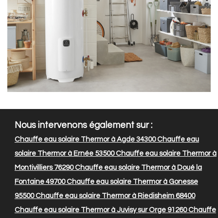
Nous intervenons également sur :
Chauffe eau solaire Thermor à Agde 34300
Chauffe eau
solaire Thermor à Ernée 53500
Chauffe eau solaire Thermor à
Montivilliers 76290
Chauffe eau solaire Thermor à Doué la
Fontaine 49700
Chauffe eau solaire Thermor à Gonesse
95500
Chauffe eau solaire Thermor à Riedisheim 68400
Chauffe eau solaire Thermor à Juvisy sur Orge 91260
Chauffe