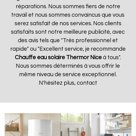
réparations. Nous sommes fiers de notre
travail et nous sommes convaincus que vous
serez satisfait de nos services. Nos clients
satisfaits sont notre meilleure publicité, avec
des avis tels que "Très professionnel et
rapide" ou "Excellent service, je recommande
Chauffe eau solaire Thermor
Nice
à tous".
Nous sommes déterminés à vous offrir le
même niveau de service exceptionnel.
N'hésitez plus, contact