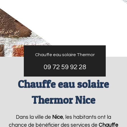
Chauffe eau solaire Thermor
09 72 59 92 28
Chauffe eau solaire
Thermor Nice
Dans la ville de
Nice
, les habitants ont la
chance de bénéficier des services de
Chauffe