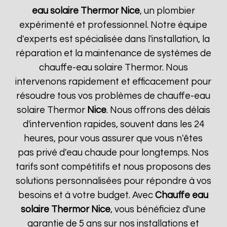
eau solaire Thermor
Nice
, un plombier
expérimenté et professionnel. Notre équipe
d'experts est spécialisée dans l'installation, la
réparation et la maintenance de systèmes de
chauffe-eau solaire Thermor. Nous
intervenons rapidement et efficacement pour
résoudre tous vos problèmes de chauffe-eau
solaire Thermor
Nice
. Nous offrons des délais
d'intervention rapides, souvent dans les 24
heures, pour vous assurer que vous n'êtes
pas privé d'eau chaude pour longtemps. Nos
tarifs sont compétitifs et nous proposons des
solutions personnalisées pour répondre à vos
besoins et à votre budget. Avec
Chauffe eau
solaire Thermor
Nice
, vous bénéficiez d'une
garantie de 5 ans sur nos installations et