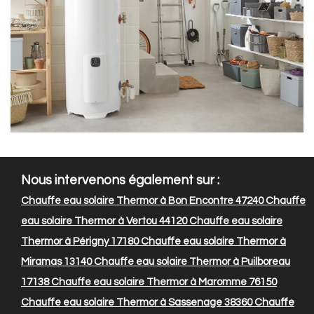
Nous intervenons également sur :
Chauffe eau solaire Thermor à Bon Encontre 47240
Chauffe
eau solaire Thermor à Vertou 44120
Chauffe eau solaire
Thermor à Périgny 17180
Chauffe eau solaire Thermor à
Miramas 13140
Chauffe eau solaire Thermor à Puilboreau
17138
Chauffe eau solaire Thermor à Maromme 76150
Chauffe eau solaire Thermor à Sassenage 38360
Chauffe