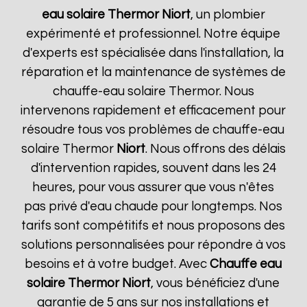
eau solaire Thermor
Niort
, un plombier
expérimenté et professionnel. Notre équipe
d'experts est spécialisée dans l'installation, la
réparation et la maintenance de systèmes de
chauffe-eau solaire Thermor. Nous
intervenons rapidement et efficacement pour
résoudre tous vos problèmes de chauffe-eau
solaire Thermor
Niort
. Nous offrons des délais
d'intervention rapides, souvent dans les 24
heures, pour vous assurer que vous n'êtes
pas privé d'eau chaude pour longtemps. Nos
tarifs sont compétitifs et nous proposons des
solutions personnalisées pour répondre à vos
besoins et à votre budget. Avec
Chauffe eau
solaire Thermor
Niort
, vous bénéficiez d'une
garantie de 5 ans sur nos installations et