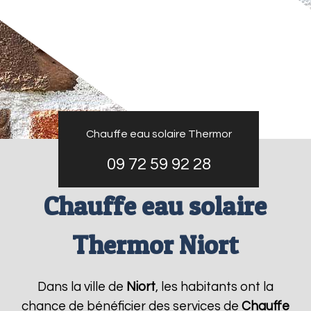
Chauffe eau solaire Thermor
09 72 59 92 28
Chauffe eau solaire
Thermor Niort
Dans la ville de
Niort
, les habitants ont la
chance de bénéficier des services de
Chauffe