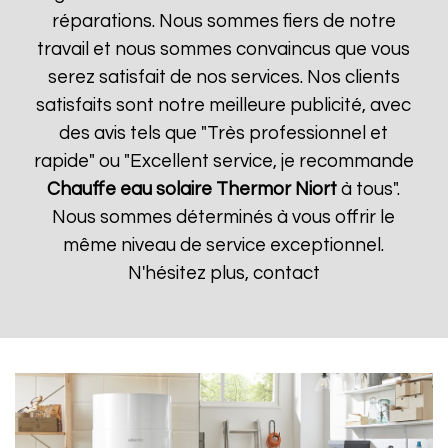
réparations. Nous sommes fiers de notre
travail et nous sommes convaincus que vous
serez satisfait de nos services. Nos clients
satisfaits sont notre meilleure publicité, avec
des avis tels que "Très professionnel et
rapide" ou "Excellent service, je recommande
Chauffe eau solaire Thermor
Niort
à tous".
Nous sommes déterminés à vous offrir le
même niveau de service exceptionnel.
N'hésitez plus, contact