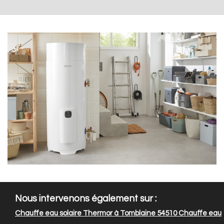
Nous intervenons également sur :
Chauffe eau solaire Thermor à Tomblaine 54510
Chauffe eau