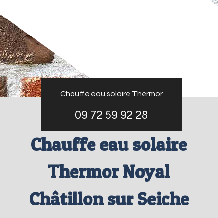
Chauffe eau solaire Thermor
09 72 59 92 28
Chauffe eau solaire
Thermor Noyal
Châtillon sur Seiche