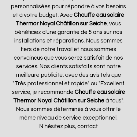
personnalisées pour répondre à vos besoins
et à votre budget. Avec
Chauffe eau solaire
Thermor
Noyal Châtillon sur Seiche
, vous
bénéficiez d'une garantie de 5 ans sur nos
installations et réparations. Nous sommes
fiers de notre travail et nous sommes
convaincus que vous serez satisfait de nos
services. Nos clients satisfaits sont notre
meilleure publicité, avec des avis tels que
"Très professionnel et rapide" ou "Excellent
service, je recommande
Chauffe eau solaire
Thermor
Noyal Châtillon sur Seiche
à tous".
Nous sommes déterminés à vous offrir le
même niveau de service exceptionnel.
N'hésitez plus, contact