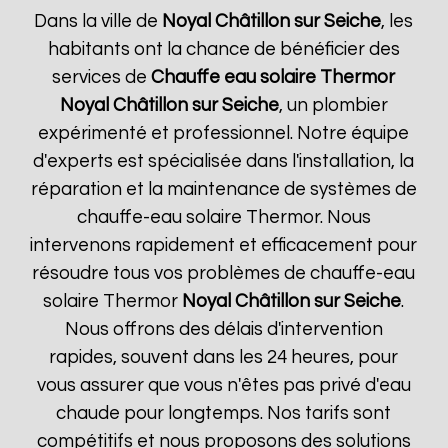
Dans la ville de
Noyal Châtillon sur Seiche
, les
habitants ont la chance de bénéficier des
services de
Chauffe eau solaire Thermor
Noyal Châtillon sur Seiche
, un plombier
expérimenté et professionnel. Notre équipe
d'experts est spécialisée dans l'installation, la
réparation et la maintenance de systèmes de
chauffe-eau solaire Thermor. Nous
intervenons rapidement et efficacement pour
résoudre tous vos problèmes de chauffe-eau
solaire Thermor
Noyal Châtillon sur Seiche
.
Nous offrons des délais d'intervention
rapides, souvent dans les 24 heures, pour
vous assurer que vous n'êtes pas privé d'eau
chaude pour longtemps. Nos tarifs sont
compétitifs et nous proposons des solutions