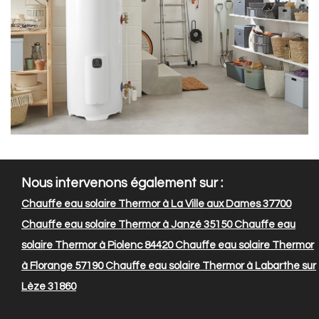
Nous intervenons également sur :
Chauffe eau solaire Thermor à La Ville aux Dames 37700
Chauffe eau solaire Thermor à Janzé 35150
Chauffe eau
solaire Thermor à Piolenc 84420
Chauffe eau solaire Thermor
à Florange 57190
Chauffe eau solaire Thermor à Labarthe sur
Lèze 31860