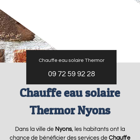
Chauffe eau solaire Thermor
09 72 59 92 28
Chauffe eau solaire
Thermor Nyons
Dans la ville de
Nyons
, les habitants ont la
chance de bénéficier des services de
Chauffe