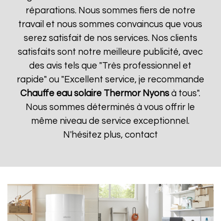
réparations. Nous sommes fiers de notre
travail et nous sommes convaincus que vous
serez satisfait de nos services. Nos clients
satisfaits sont notre meilleure publicité, avec
des avis tels que "Très professionnel et
rapide" ou "Excellent service, je recommande
Chauffe eau solaire Thermor
Nyons
à tous".
Nous sommes déterminés à vous offrir le
même niveau de service exceptionnel.
N'hésitez plus, contact