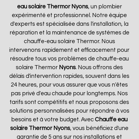
eau solaire Thermor
Nyons
, un plombier
expérimenté et professionnel. Notre équipe
d'experts est spécialisée dans l'installation, la
réparation et la maintenance de systèmes de
chauffe-eau solaire Thermor. Nous
intervenons rapidement et efficacement pour
résoudre tous vos problèmes de chauffe-eau
solaire Thermor
Nyons
. Nous offrons des
délais d'intervention rapides, souvent dans les
24 heures, pour vous assurer que vous n'êtes
pas privé d'eau chaude pour longtemps. Nos
tarifs sont compétitifs et nous proposons des
solutions personnalisées pour répondre à vos
besoins et à votre budget. Avec
Chauffe eau
solaire Thermor
Nyons
, vous bénéficiez d'une
garantie de 5 ans sur nos installations et