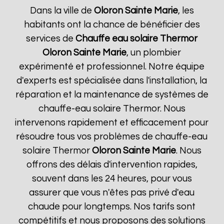
Dans la ville de
Oloron Sainte Marie
, les
habitants ont la chance de bénéficier des
services de
Chauffe eau solaire Thermor
Oloron Sainte Marie
, un plombier
expérimenté et professionnel. Notre équipe
d'experts est spécialisée dans l'installation, la
réparation et la maintenance de systèmes de
chauffe-eau solaire Thermor. Nous
intervenons rapidement et efficacement pour
résoudre tous vos problèmes de chauffe-eau
solaire Thermor
Oloron Sainte Marie
. Nous
offrons des délais d'intervention rapides,
souvent dans les 24 heures, pour vous
assurer que vous n'êtes pas privé d'eau
chaude pour longtemps. Nos tarifs sont
compétitifs et nous proposons des solutions