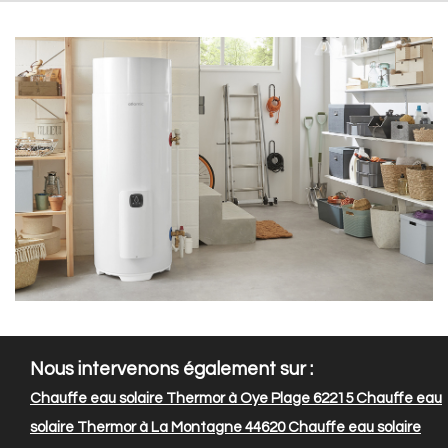
Nous intervenons également sur :
Chauffe eau solaire Thermor à Oye Plage 62215
Chauffe eau
solaire Thermor à La Montagne 44620
Chauffe eau solaire