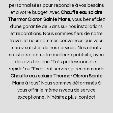
personnalisées pour répondre à vos besoins
et à votre budget. Avec
Chauffe eau solaire
Thermor
Oloron Sainte Marie
, vous bénéficiez
d'une garantie de 5 ans sur nos installations
et réparations. Nous sommes fiers de notre
travail et nous sommes convaincus que vous
serez satisfait de nos services. Nos clients
satisfaits sont notre meilleure publicité, avec
des avis tels que "Très professionnel et
rapide" ou "Excellent service, je recommande
Chauffe eau solaire Thermor
Oloron Sainte
Marie
à tous". Nous sommes déterminés à
vous offrir le même niveau de service
exceptionnel. N'hésitez plus, contact