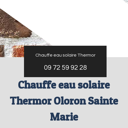
Chauffe eau solaire Thermor
09 72 59 92 28
Chauffe eau solaire
Thermor Oloron Sainte
Marie